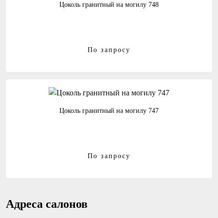
Цоколь гранитный на могилу 748
По запросу
Цоколь гранитный на могилу 747
По запросу
Адреса салонов