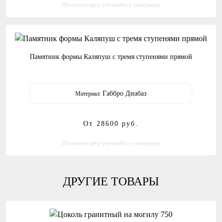
Итоговую цену уточняйте у менеджера
Памятник формы Каляпуш с тремя ступенями прямой
Габбро Диабаз
Материал:
От 28600
руб.
Итоговую цену уточняйте у менеджера
ДРУГИЕ ТОВАРЫ