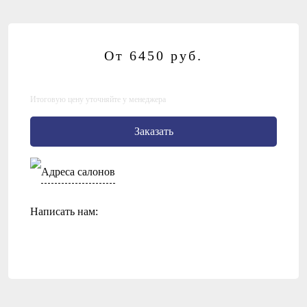
От 6450
руб.
Итоговую цену уточняйте у менеджера
Заказать
Адреса салонов
Написать нам: