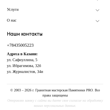
Услуги
О нас
Наши контакты
+78435005223
Адреса в Казани:
ул. Сафиуллина, 5
ул. Ибрагимова, 32б
ул. Журналистов, 34и
© 2003 – 2026 г. Гранитная мастерская Памятники PRO. Все
права защищены
Отправляя заявку с сайта вы даете свое согласие на обработку
ваших персональных данных.