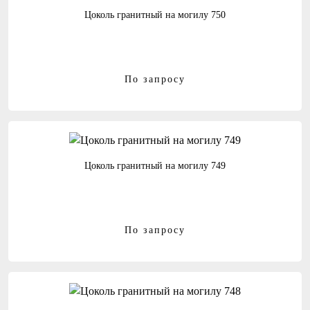
Цоколь гранитный на могилу 750
По запросу
Цоколь гранитный на могилу 749
По запросу