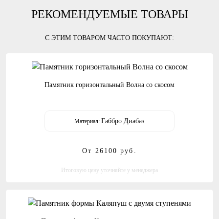
РЕКОМЕНДУЕМЫЕ ТОВАРЫ
С ЭТИМ ТОВАРОМ ЧАСТО ПОКУПАЮТ:
Памятник горизонтальный Волна со скосом
Габбро Диабаз
Материал:
От 26100
руб.
Итоговую цену уточняйте у менеджера