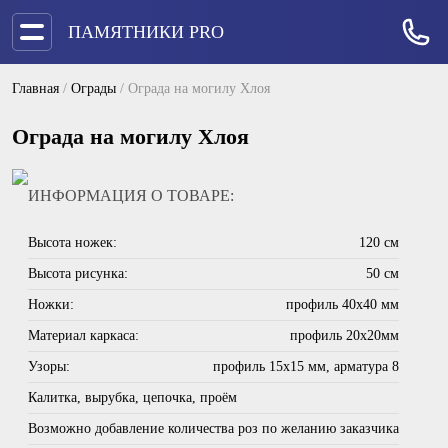
ПАМЯТНИКИ PRO
Главная
/
Ограды
/
Ограда на могилу Хлоя
Ограда на могилу Хлоя
ИНФОРМАЦИЯ О ТОВАРЕ:
Высота ножек:
120 см
Высота рисунка:
50 см
Ножки:
профиль 40х40 мм
Материал каркаса:
профиль 20х20мм
Узоры:
профиль 15х15 мм, арматура 8
Калитка, вырубка, цепочка, проём
Возможно добавление количества роз по желанию заказчика