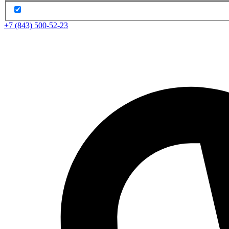
+7 (843) 500-52-23