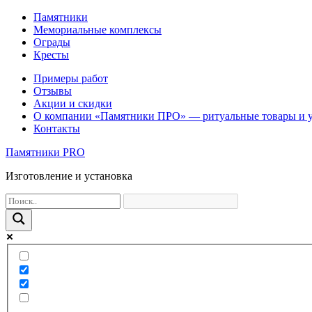
Памятники
Мемориальные комплексы
Ограды
Кресты
Примеры работ
Отзывы
Акции и скидки
О компании «Памятники ПРО» — ритуальные товары и 
Контакты
Памятники PRO
Изготовление и установка