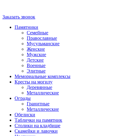
Заказать звонок
Памятники
Семейные
Православные
Мусульманские
Женские
Мужские
Детские
Военные
Элитные
Мемориальные комплексы
Кресты на могилу
Деревянные
Металлические
Ограды
Гранитные
Металлические
Обелиски
Таблички на памятник
Столики на кладбище
Скамейки и лавочки