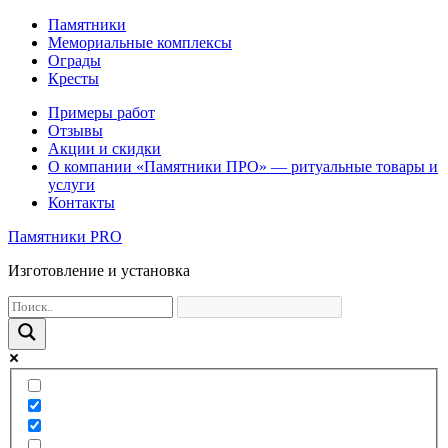
Памятники
Мемориальные комплексы
Ограды
Кресты
Примеры работ
Отзывы
Акции и скидки
О компании «Памятники ПРО» — ритуальные товары и
услуги
Контакты
Памятники PRO
Изготовление и установка