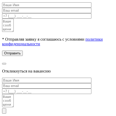
* Отправляя заявку я соглашаюсь с условиями
политики
конфиденциальности
Откликнуться на вакансию