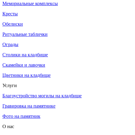
Мемориальные комплексы
Кресты
Обелиски
Ритуальные таблички
Ограды
Столики на кладбище
Скамейки и лавочки
Цветники на кладбище
Услуги
Благоустройство могилы на кладбище
Гравировка на памятнике
Фото на памятник
О нас