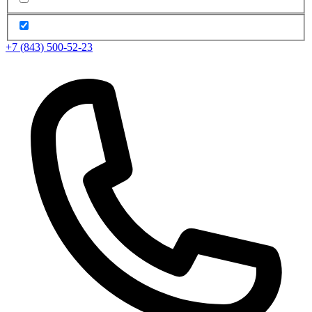
+7 (843) 500-52-23