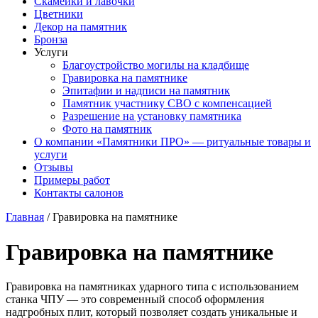
Скамейки и лавочки
Цветники
Декор на памятник
Бронза
Услуги
Благоустройство могилы на кладбище
Гравировка на памятнике
Эпитафии и надписи на памятник
Памятник участнику СВО с компенсацией
Разрешение на установку памятника
Фото на памятник
О компании «Памятники ПРО» — ритуальные товары и
услуги
Отзывы
Примеры работ
Контакты салонов
Главная
/
Гравировка на памятнике
Гравировка на памятнике
Гравировка на памятниках ударного типа с использованием
станка ЧПУ — это современный способ оформления
надгробных плит, который позволяет создать уникальные и