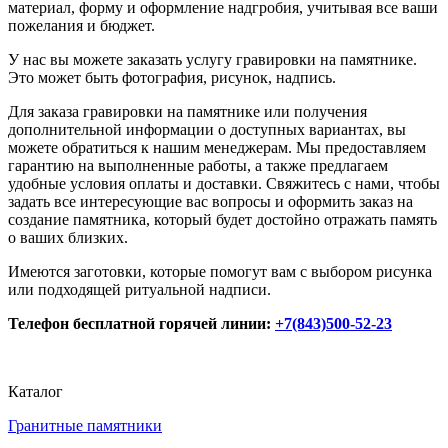
материал, форму и оформление надгробия, учитывая все ваши
пожелания и бюджет.
У нас вы можете заказать услугу гравировки на памятнике.
Это может быть фотография, рисунок, надпись.
Для заказа гравировки на памятнике или получения
дополнительной информации о доступных вариантах, вы
можете обратиться к нашим менеджерам. Мы предоставляем
гарантию на выполненные работы, а также предлагаем
удобные условия оплаты и доставки. Свяжитесь с нами, чтобы
задать все интересующие вас вопросы и оформить заказ на
создание памятника, который будет достойно отражать память
о ваших близких.
Имеются заготовки, которые помогут вам с выбором рисунка
или подходящей ритуальной надписи.
Телефон бесплатной горячей линии:
+7(843)500-52-23
Каталог
Гранитные памятники