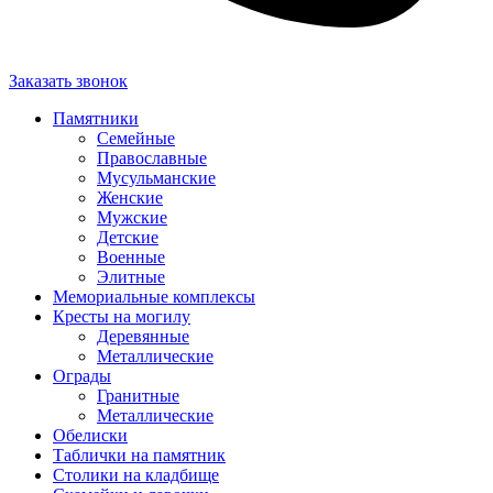
Заказать звонок
Памятники
Семейные
Православные
Мусульманские
Женские
Мужские
Детские
Военные
Элитные
Мемориальные комплексы
Кресты на могилу
Деревянные
Металлические
Ограды
Гранитные
Металлические
Обелиски
Таблички на памятник
Столики на кладбище