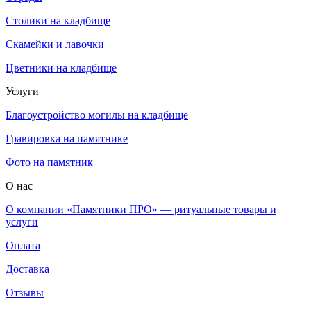
Столики на кладбище
Скамейки и лавочки
Цветники на кладбище
Услуги
Благоустройство могилы на кладбище
Гравировка на памятнике
Фото на памятник
О нас
О компании «Памятники ПРО» — ритуальные товары и
услуги
Оплата
Доставка
Отзывы