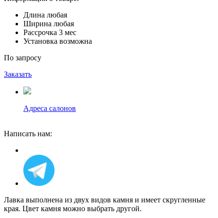
Длина
любая
Ширина
любая
Рассрочка
3 мес
Установка
возможна
По запросу
Заказать
Адреса салонов
Написать нам:
Лавка выполнена из двух видов камня и имеет скругленные
края. Цвет камня можно выбрать другой.