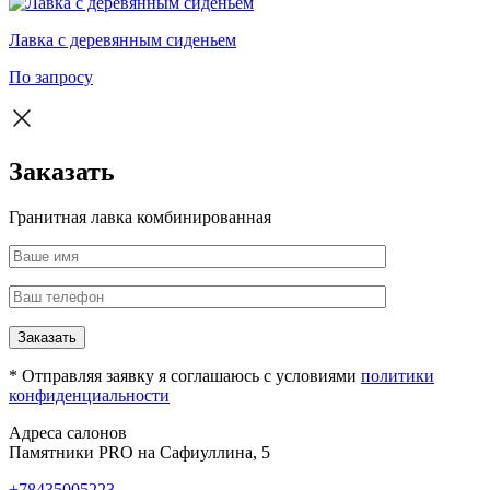
Лавка с деревянным сиденьем
По запросу
Заказать
Гранитная лавка комбинированная
Заказать
* Отправляя заявку я соглашаюсь с условиями
политики
конфиденциальности
Адреса салонов
Памятники PRO на Сафиуллина, 5
+78435005223