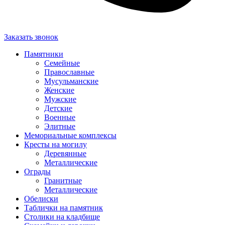
Заказать звонок
Памятники
Семейные
Православные
Мусульманские
Женские
Мужские
Детские
Военные
Элитные
Мемориальные комплексы
Кресты на могилу
Деревянные
Металлические
Ограды
Гранитные
Металлические
Обелиски
Таблички на памятник
Столики на кладбище