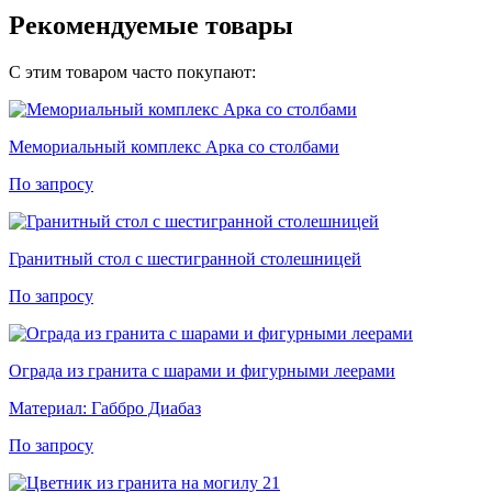
Рекомендуемые товары
С этим товаром часто покупают:
Мемориальный комплекс Арка со столбами
По запросу
Гранитный стол с шестигранной столешницей
По запросу
Ограда из гранита с шарами и фигурными леерами
Материал:
Габбро Диабаз
По запросу