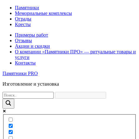
Памятники
Мемориальные комплексы
Ограды
Кресты
Примеры работ
Отзывы
Акции и скидки
О компании «Памятники ПРО» — ритуальные товары и
услуги
Контакты
Памятники PRO
Изготовление и установка