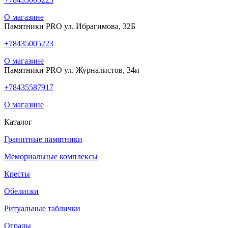
О магазине
Памятники PRO ул. Ибрагимова, 32Б
+78435005223
О магазине
Памятники PRO ул. Журналистов, 34и
+78435587917
О магазине
Каталог
Гранитные памятники
Мемориальные комплексы
Кресты
Обелиски
Ритуальные таблички
Ограды