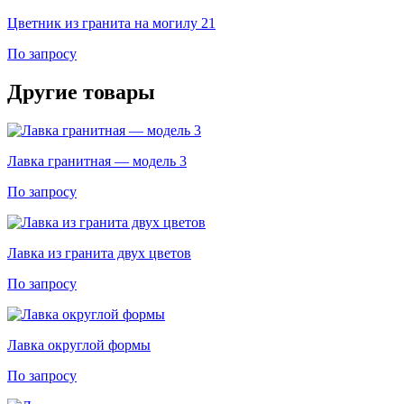
Цветник из гранита на могилу 21
По запросу
Другие товары
Лавка гранитная — модель 3
По запросу
Лавка из гранита двух цветов
По запросу
Лавка округлой формы
По запросу