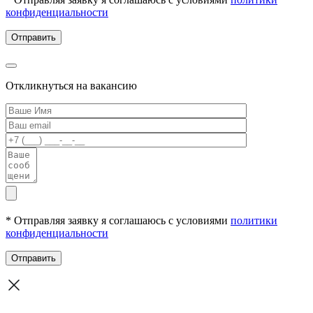
конфиденциальности
Откликнуться на вакансию
* Отправляя заявку я соглашаюсь с условиями
политики
конфиденциальности