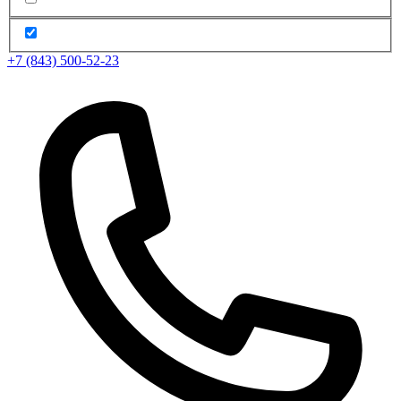
+7 (843) 500-52-23