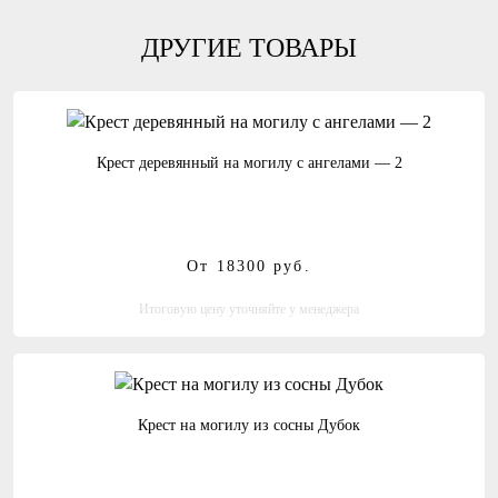
ДРУГИЕ ТОВАРЫ
Крест деревянный на могилу с ангелами — 2
От 18300
руб.
Итоговую цену уточняйте у менеджера
Крест на могилу из сосны Дубок