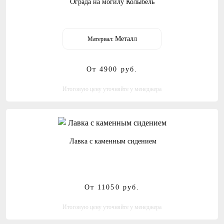
Ограда на могилу Колыбель
Металл
Материал:
От 4900
руб.
Итоговую цену уточняйте у менеджера
Лавка с каменным сидением
От 11050
руб.
Итоговую цену уточняйте у менеджера