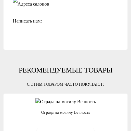
Адреса салонов
Написать нам:
РЕКОМЕНДУЕМЫЕ ТОВАРЫ
С ЭТИМ ТОВАРОМ ЧАСТО ПОКУПАЮТ:
Ограда на могилу Вечность