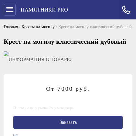
ПАМЯТНИКИ PRO
Главная
/
Кресты на могилу
/
Крест на могилу классический дубовый
Крест на могилу классический дубовый
ИНФОРМАЦИЯ О ТОВАРЕ:
От 7000
руб.
Итоговую цену уточняйте у менеджера
Заказать