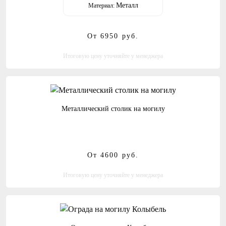
Металл
Материал:
От 6950
руб.
Итоговую цену уточняйте у менеджера
Металлический столик на могилу
От 4600
руб.
Итоговую цену уточняйте у менеджера