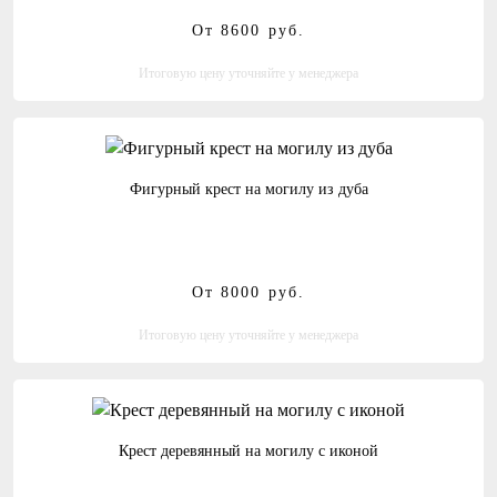
От 8600
руб.
Итоговую цену уточняйте у менеджера
Фигурный крест на могилу из дуба
От 8000
руб.
Итоговую цену уточняйте у менеджера
Крест деревянный на могилу с иконой