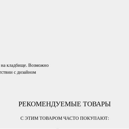
и на кладбище. Возможно
тствии с дизайном
РЕКОМЕНДУЕМЫЕ ТОВАРЫ
С ЭТИМ ТОВАРОМ ЧАСТО ПОКУПАЮТ: