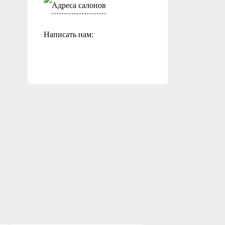
Адреса салонов
Написать нам: