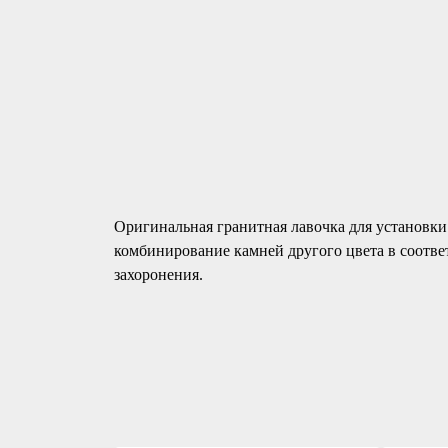
Оригинальная гранитная лавочка для установк
комбинирование камней другого цвета в соотве
захоронения.