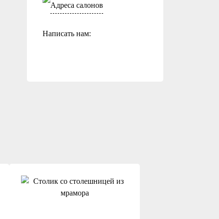
Адреса салонов
Написать нам: