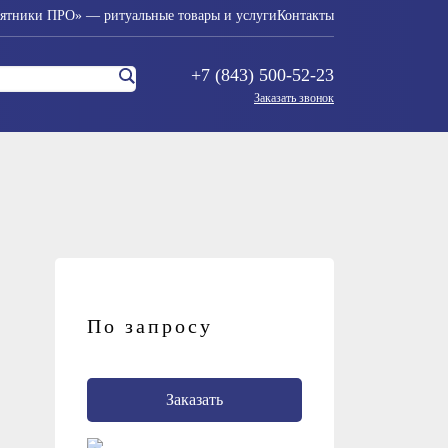
ятники ПРО» — ритуальные товары и услуги
Контакты
+7 (843) 500-52-23
Заказать звонок
По запросу
Заказать