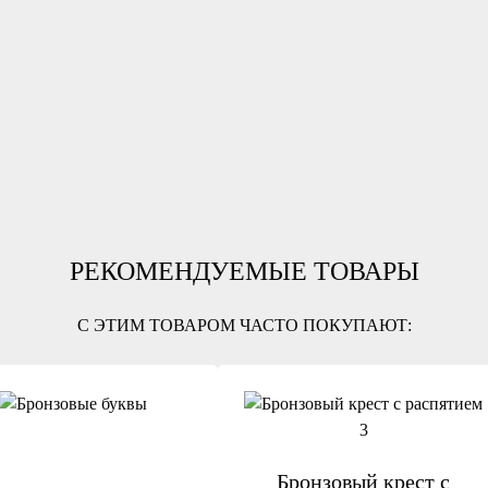
РЕКОМЕНДУЕМЫЕ ТОВАРЫ
С ЭТИМ ТОВАРОМ ЧАСТО ПОКУПАЮТ:
Бронзовый крест с