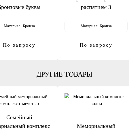
Бронзовые буквы
распятием 3
Материал:
Бронза
Материал:
Бронза
По запросу
По запросу
ДРУГИЕ ТОВАРЫ
Семейный
риальный комплекс
Мемориальный