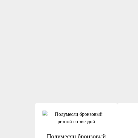
Полумесяц бронзовый