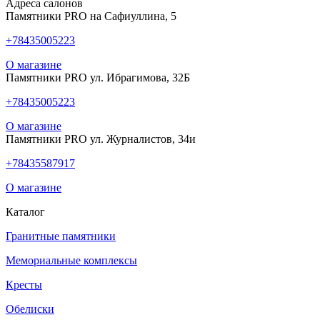
Адреса салонов
Памятники PRO на Сафиуллина, 5
+78435005223
О магазине
Памятники PRO ул. Ибрагимова, 32Б
+78435005223
О магазине
Памятники PRO ул. Журналистов, 34и
+78435587917
О магазине
Каталог
Гранитные памятники
Мемориальные комплексы
Кресты
Обелиски