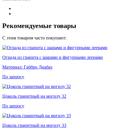
Рекомендуемые товары
С этим товаром часто покупают:
Ограда из гранита с шарами и фигурными леерами
Материал:
Габбро Диабаз
По запросу
Цоколь гранитный на могилу 32
По запросу
Цоколь гранитный на могилу 33