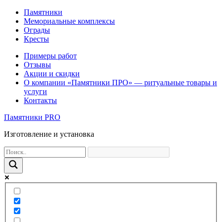
Памятники
Мемориальные комплексы
Ограды
Кресты
Примеры работ
Отзывы
Акции и скидки
О компании «Памятники ПРО» — ритуальные товары и
услуги
Контакты
Памятники PRO
Изготовление и установка