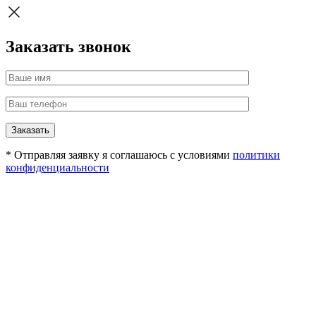
Заказать звонок
Заказать
* Отправляя заявку я соглашаюсь с условиями
политики
конфиденциальности