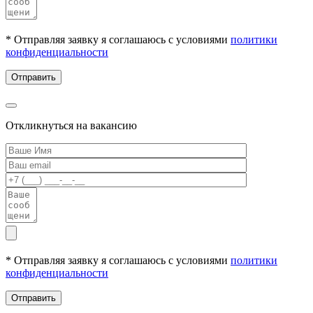
* Отправляя заявку я соглашаюсь с условиями
политики
конфиденциальности
Откликнуться на вакансию
* Отправляя заявку я соглашаюсь с условиями
политики
конфиденциальности