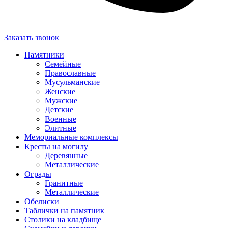
Заказать звонок
Памятники
Семейные
Православные
Мусульманские
Женские
Мужские
Детские
Военные
Элитные
Мемориальные комплексы
Кресты на могилу
Деревянные
Металлические
Ограды
Гранитные
Металлические
Обелиски
Таблички на памятник
Столики на кладбище