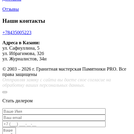
Отзывы
Наши контакты
+78435005223
Адреса в Казани:
ул. Сафиуллина, 5
ул. Ибрагимова, 32б
ул. Журналистов, 34и
© 2003 – 2026 г. Гранитная мастерская Памятники PRO. Все
права защищены
Отправляя заявку с сайта вы даете свое согласие на
обработку ваших персональных данных.
Стать дилером