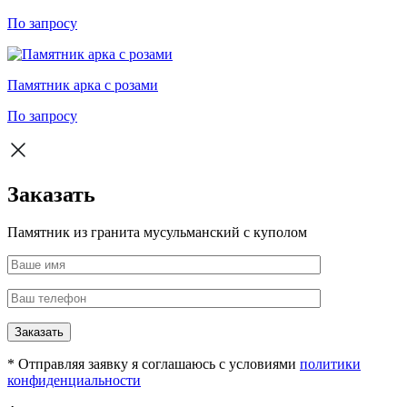
По запросу
Памятник арка с розами
По запросу
Заказать
Памятник из гранита мусульманский с куполом
Заказать
* Отправляя заявку я соглашаюсь с условиями
политики
конфиденциальности