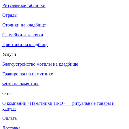
Ритуальные таблички
Ограды
Столики на кладбище
Скамейки и лавочки
Цветники на кладбище
Услуги
Благоустройство могилы на кладбище
Гравировка на памятнике
Фото на памятник
О нас
О компании «Памятники ПРО» — ритуальные товары и
услуги
Оплата
Доставка