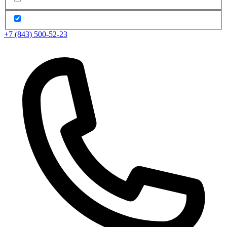
+7 (843) 500-52-23