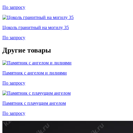
По запросу
Цоколь гранитный на могилу 35
По запросу
Другие товары
Памятник с ангелом и лилиями
По запросу
Памятник с плачущим ангелом
По запросу