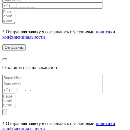
* Отправляя заявку я соглашаюсь с условиями
политики
конфиденциальности
Откликнуться на вакансию
* Отправляя заявку я соглашаюсь с условиями
политики
конфиденциальности