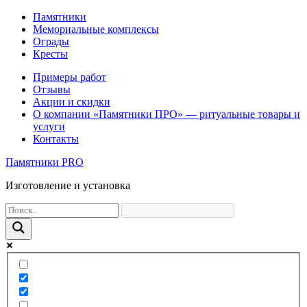
Памятники
Мемориальные комплексы
Ограды
Кресты
Примеры работ
Отзывы
Акции и скидки
О компании «Памятники ПРО» — ритуальные товары и
услуги
Контакты
Памятники PRO
Изготовление и установка