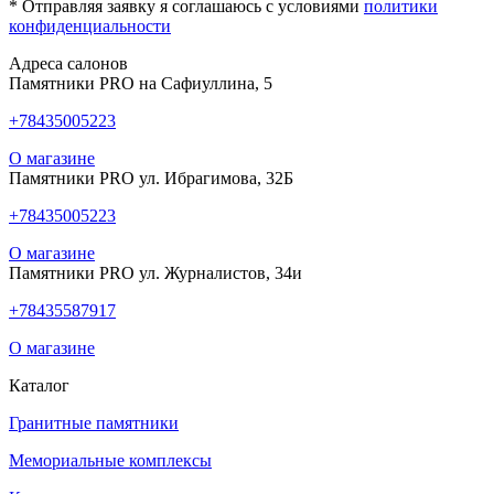
* Отправляя заявку я соглашаюсь с условиями
политики
конфиденциальности
Адреса салонов
Памятники PRO на Сафиуллина, 5
+78435005223
О магазине
Памятники PRO ул. Ибрагимова, 32Б
+78435005223
О магазине
Памятники PRO ул. Журналистов, 34и
+78435587917
О магазине
Каталог
Гранитные памятники
Мемориальные комплексы