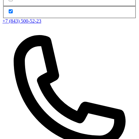
+7 (843) 500-52-23