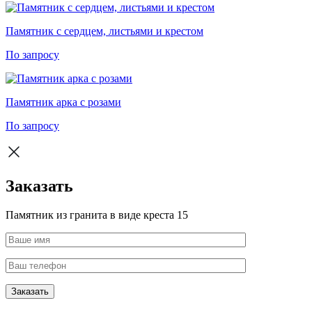
Памятник с сердцем, листьями и крестом
По запросу
Памятник арка с розами
По запросу
Заказать
Памятник из гранита в виде креста 15
Заказать