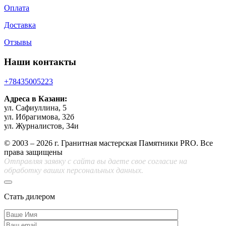
Оплата
Доставка
Отзывы
Наши контакты
+78435005223
Адреса в Казани:
ул. Сафиуллина, 5
ул. Ибрагимова, 32б
ул. Журналистов, 34и
© 2003 – 2026 г. Гранитная мастерская Памятники PRO. Все
права защищены
Отправляя заявку с сайта вы даете свое согласие на
обработку ваших персональных данных.
Стать дилером