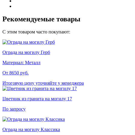
Рекомендуемые товары
С этим товаром часто покупают:
Ограда на могилу Герб
Материал:
Металл
От 8650
руб.
Итоговую цену уточняйте у менеджера
Цветник из гранита на могилу 17
По запросу
Ограда на могилу Классика