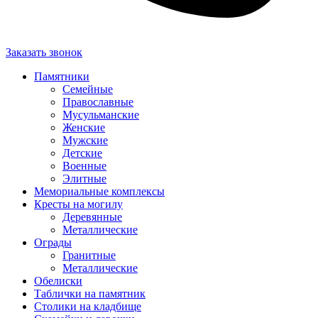
Заказать звонок
Памятники
Семейные
Православные
Мусульманские
Женские
Мужские
Детские
Военные
Элитные
Мемориальные комплексы
Кресты на могилу
Деревянные
Металлические
Ограды
Гранитные
Металлические
Обелиски
Таблички на памятник
Столики на кладбище