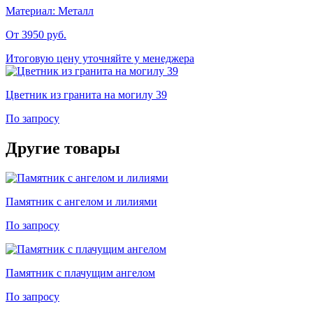
Материал:
Металл
От 3950
руб.
Итоговую цену уточняйте у менеджера
Цветник из гранита на могилу 39
По запросу
Другие товары
Памятник с ангелом и лилиями
По запросу
Памятник с плачущим ангелом
По запросу