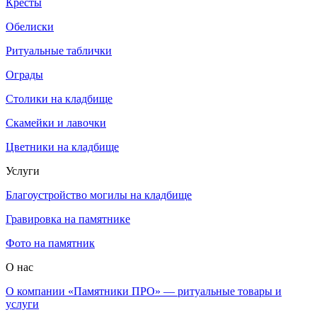
Кресты
Обелиски
Ритуальные таблички
Ограды
Столики на кладбище
Скамейки и лавочки
Цветники на кладбище
Услуги
Благоустройство могилы на кладбище
Гравировка на памятнике
Фото на памятник
О нас
О компании «Памятники ПРО» — ритуальные товары и
услуги