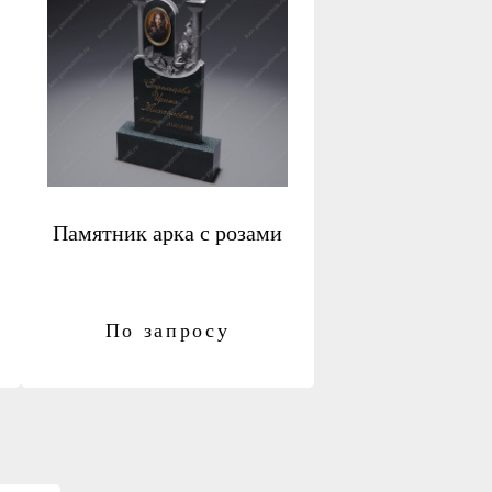
Памятник арка с розами
По запросу