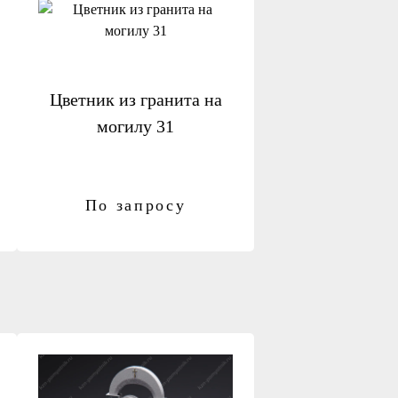
Цветник из гранита на
могилу 31
По запросу