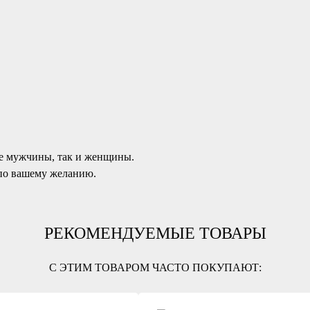
е мужчины, так и женщины.
по вашему желанию.
РЕКОМЕНДУЕМЫЕ ТОВАРЫ
С ЭТИМ ТОВАРОМ ЧАСТО ПОКУПАЮТ: