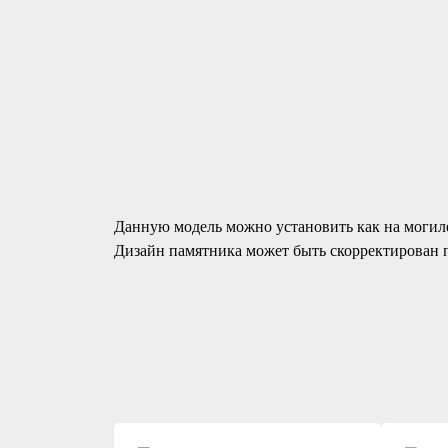
Данную модель можно установить как на могил
Дизайн памятника может быть скорректирован 