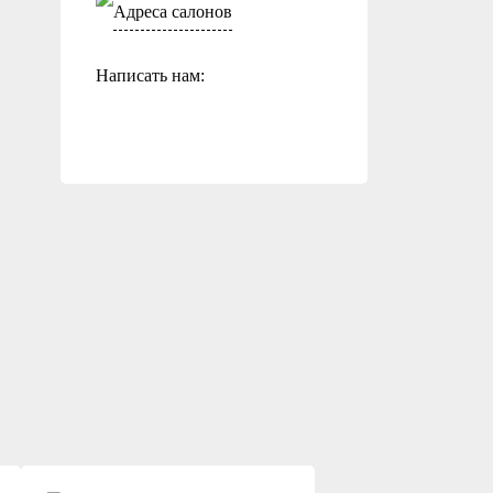
Адреса салонов
Написать нам: