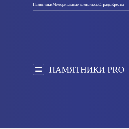
Памятники
Мемориальные комплексы
Ограды
Кресты
ПАМЯТНИКИ PRO