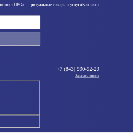
ятники ПРО» — ритуальные товары и услуги
Контакты
+7 (843) 500-52-23
Заказать звонок