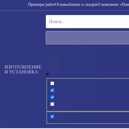
Примеры работ
Отзывы
Акции и скидки
О компании «Пам
ИЗГОТОВЛЕНИЕ
И УСТАНОВКА