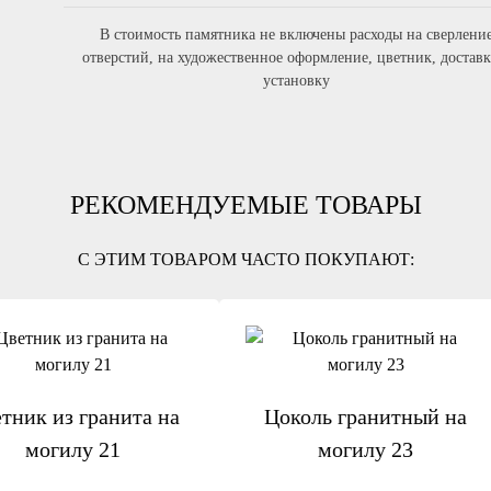
В стоимость памятника не включены расходы на сверлени
отверстий, на художественное оформление, цветник, доставк
установку
РЕКОМЕНДУЕМЫЕ ТОВАРЫ
С ЭТИМ ТОВАРОМ ЧАСТО ПОКУПАЮТ:
тник из гранита на
Цоколь гранитный на
могилу 21
могилу 23