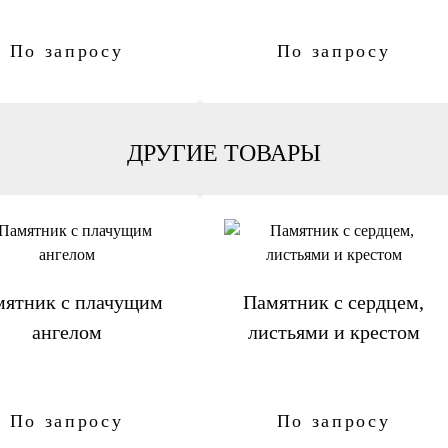
По запросу
По запросу
ДРУГИЕ ТОВАРЫ
мятник с плачущим
Памятник с сердцем,
ангелом
листьями и крестом
По запросу
По запросу