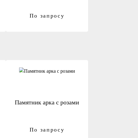
По запросу
Памятник арка с розами
По запросу