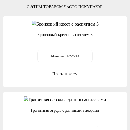
С ЭТИМ ТОВАРОМ ЧАСТО ПОКУПАЮТ:
Бронзовый крест с распятием 3
Бронза
Материал:
По запросу
Гранитная ограда с длинными леерами