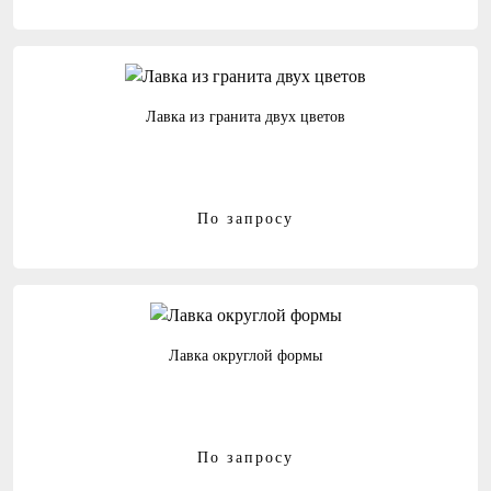
Лавка из гранита двух цветов
По запросу
Лавка округлой формы
По запросу