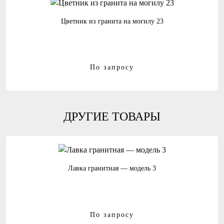
Цветник из гранита на могилу 23
По запросу
ДРУГИЕ ТОВАРЫ
Лавка гранитная — модель 3
По запросу