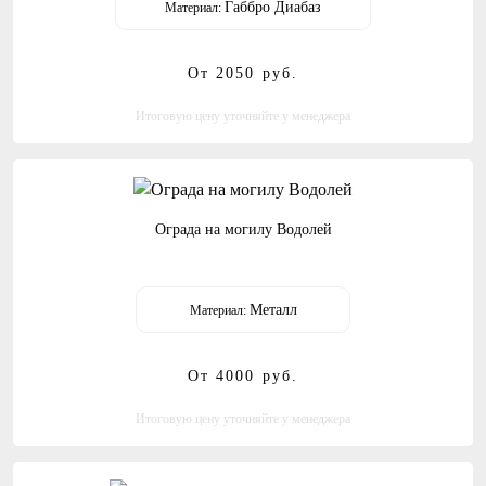
Габбро Диабаз
Материал:
От 2050
руб.
Итоговую цену уточняйте у менеджера
Ограда на могилу Водолей
Металл
Материал:
От 4000
руб.
Итоговую цену уточняйте у менеджера