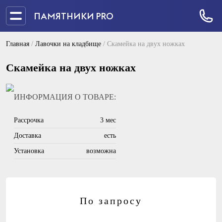
ПАМЯТНИКИ PRO
Главная
/
Лавочки на кладбище
/
Скамейка на двух ножках
Скамейка на двух ножках
ИНФОРМАЦИЯ О ТОВАРЕ:
Рассрочка
3 мес
Доставка
есть
Установка
возможна
По запросу