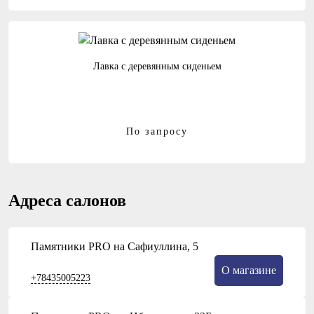
Лавка с деревянным сиденьем
По запросу
Адреса салонов
Памятники PRO на Сафиуллина, 5
О магазине
+78435005223