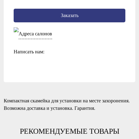
Заказать
Адреса салонов
Написать нам:
Компактная скамейка для установки на месте захоронения.
Возможна доставка и установка. Гарантия.
РЕКОМЕНДУЕМЫЕ ТОВАРЫ