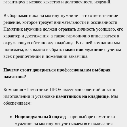
гарантируя высокое качество и долговечность изделий.
Выбор памятника на могилу мужчине – это ответственное
решение, которое требует внимательности и осознанности.
Памятник мужчине должен отражать личность усопшего, его
характер и достижения, а также гармонично вписываться в
окружающую обстановку кладбища. В нашей компании мы
понимаем, как важно выбрать
памятник мужчине
с учетом
всех предпочтений и пожеланий заказчика.
Почему стоит довериться профессионалам выбирая
памятник?
Компания «Памятники ПРО» имеет многолетний опыт в
изготовлении и установке
памятников на кладбище
. Мы
обеспечиваем:
Индивидуальный подход
– при выборе памятника
мужчине на могилу мы учитываем все пожелания