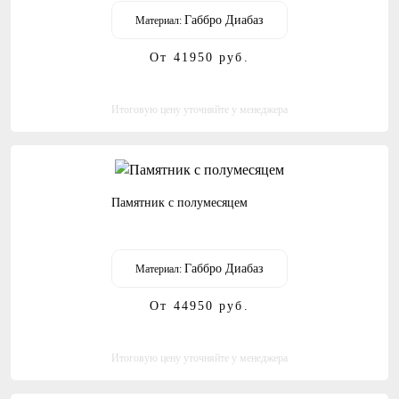
Габбро Диабаз
Материал:
От 41950
руб.
Итоговую цену уточняйте у менеджера
Памятник с полумесяцем
Габбро Диабаз
Материал:
От 44950
руб.
Итоговую цену уточняйте у менеджера