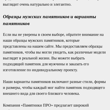
выглядит очень натурально и элегантно.
Образцы мужских памятников и варианты
памятников
Если вы не уверены в своем выборе, обратите внимание на
наши образцы мужских памятников, которые
представлены на нашем сайте. Мы предоставляем образцы
памятников, чтобы вы могли увидеть, как различные модели
выглядят в реальной жизни. Вы можете выбрать
подходящий памятник для мужчины и заказать его
изготовление по индивидуальному проекту.
Наши варианты памятников включают разные стили, формы
и размеры, чтобы каждый мог найти памятник подходящего
внешнего вида для своего близкого человека.
Компания «Памятники ПРО» предлагает широкий