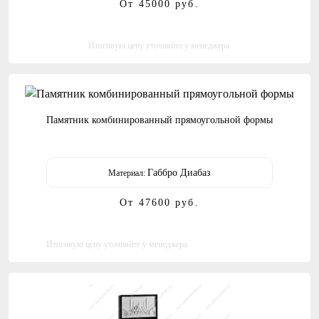
От 45000
руб.
Итоговую цену уточняйте у менеджера
Памятник комбинированный прямоугольной формы
Габбро Диабаз
Материал:
От 47600
руб.
Итоговую цену уточняйте у менеджера