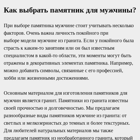
Как выбрать памятник для мужчины?
При выборе памятника мужчине стоит учитывать несколько
факторов. Очень важна личность покойного при
выборе модели мужчине из гранита. Если у покойного была
страсть к каким-то занятиям или он был известным
специалистом в какой-то области, эти моменты могут быть
отражены в декоративных элементах памятника. Например,
можно добавить символы, связанные с его профессией,
хобби или жизненными достижениями.
Основным материалом для изготовления памятников для
мужчин является гранит. Памятники из гранита известны
своей прочностью и долговечностью. Мы предлагаем
разнообразные виды памятников мужчине из гранита: от
светлых и мелкозернистых до темных и более текстурных.
Для любителей натуральных материалов мы также
предлагаем памятник из необработанного гранита, который