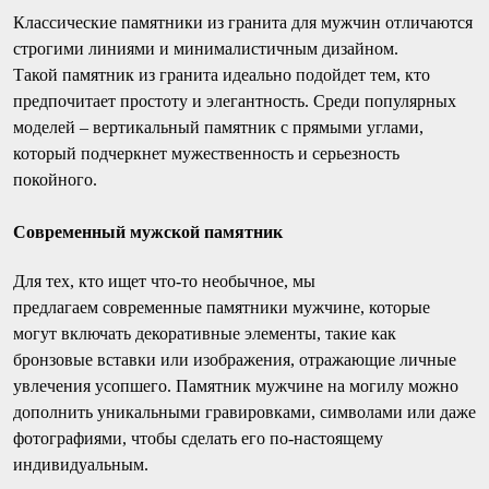
Классические памятники из гранита для мужчин отличаются
строгими линиями и минималистичным дизайном.
Такой памятник из гранита идеально подойдет тем, кто
предпочитает простоту и элегантность. Среди популярных
моделей – вертикальный памятник с прямыми углами,
который подчеркнет мужественность и серьезность
покойного.
Современный мужской памятник
Для тех, кто ищет что-то необычное, мы
предлагаем современные памятники мужчине, которые
могут включать декоративные элементы, такие как
бронзовые вставки или изображения, отражающие личные
увлечения усопшего. Памятник мужчине на могилу можно
дополнить уникальными гравировками, символами или даже
фотографиями, чтобы сделать его по-настоящему
индивидуальным.