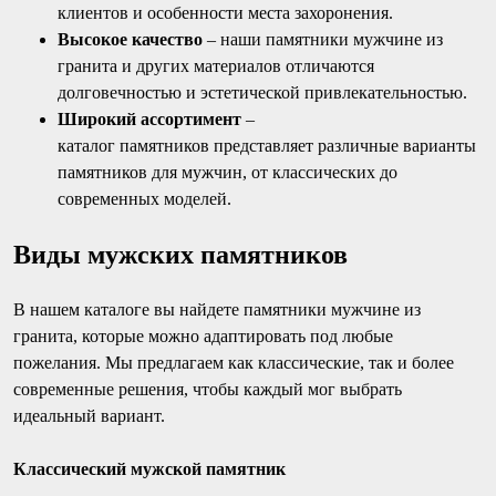
клиентов и особенности места захоронения.
Высокое качество
– наши памятники мужчине из
гранита и других материалов отличаются
долговечностью и эстетической привлекательностью.
Широкий ассортимент
–
каталог памятников представляет различные варианты
памятников для мужчин, от классических до
современных моделей.
Виды мужских памятников
В нашем каталоге вы найдете памятники мужчине из
гранита, которые можно адаптировать под любые
пожелания. Мы предлагаем как классические, так и более
современные решения, чтобы каждый мог выбрать
идеальный вариант.
Классический мужской памятник