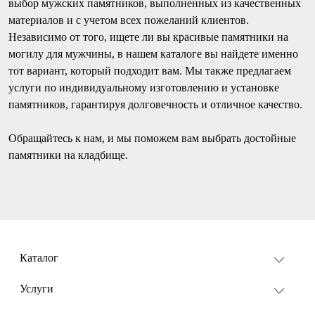
выбор мужских памятников, выполненных из качественных
материалов и с учетом всех пожеланий клиентов.
Независимо от того, ищете ли вы красивые памятники на
могилу для мужчины, в нашем каталоге вы найдете именно
тот вариант, который подходит вам. Мы также предлагаем
услуги по индивидуальному изготовлению и установке
памятников, гарантируя долговечность и отличное качество.
Обращайтесь к нам, и мы поможем вам выбрать достойные
памятники на кладбище.
Каталог
Услуги