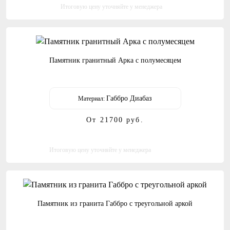
Итоговую цену уточняйте у менеджера
Памятник гранитный Арка с полумесяцем
Габбро Диабаз
Материал:
От 21700
руб.
Итоговую цену уточняйте у менеджера
Памятник из гранита Габбро с треугольной аркой