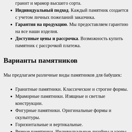
гранит и мрамор высшего сорта.
Индивидуальный подход
. Каждый памятник создается
с учетом личных пожеланий заказчика.
Гарантия на продукцию
. Мы предоставляем гарантию
на все наши изделия.
Доступные цены и рассрочка
. Возможность купить
памятник с рассрочкой платежа.
Варианты памятников
Мы предлагаем различные виды памятников для бабушек:
Гранитные памятники. Классические и строгие формы.
Мраморные памятники. Изящные и светлые
конструкции.
Фигурные памятники. Оригинальные формы и
скульптуры.
Горизонтальные и вертикальные.
Резные памятники. Индивидуальные дизайны и узоры.