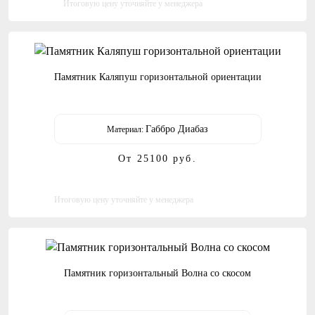
Итоговую цену уточняйте у менеджера
Памятник Каляпуш горизонтальной ориентации
Габбро Диабаз
Материал:
От 25100
руб.
Итоговую цену уточняйте у менеджера
Памятник горизонтальный Волна со скосом