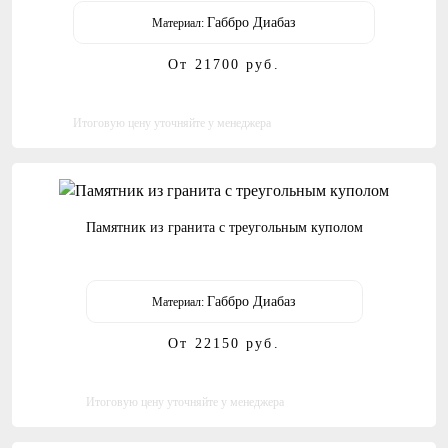
Габбро Диабаз
Материал:
От 21700
руб.
Итоговую цену уточняйте у менеджера
Памятник из гранита с треугольным куполом
Габбро Диабаз
Материал:
От 22150
руб.
Итоговую цену уточняйте у менеджера