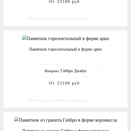
От 23100
руб.
Итоговую цену уточняйте у менеджера
Памятник горизонтальный в форме арки
Габбро Диабаз
Материал:
От 23100
руб.
Итоговую цену уточняйте у менеджера
Памятник из гранита Габбро в форме коромысла