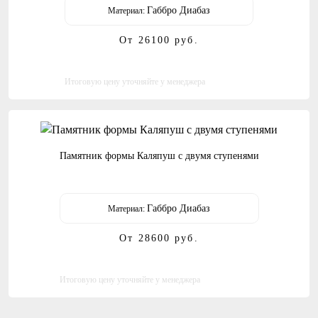
Габбро Диабаз
Материал:
От 26100
руб.
Итоговую цену уточняйте у менеджера
Памятник формы Каляпуш с двумя ступенями
Габбро Диабаз
Материал:
От 28600
руб.
Итоговую цену уточняйте у менеджера