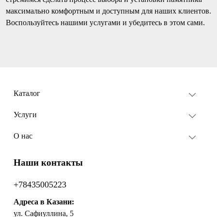
максимально комфортным и доступным для наших клиентов.
Воспользуйтесь нашими услугами и убедитесь в этом сами.
Каталог
Услуги
О нас
Наши контакты
+78435005223
Адреса в Казани:
ул. Сафиуллина, 5