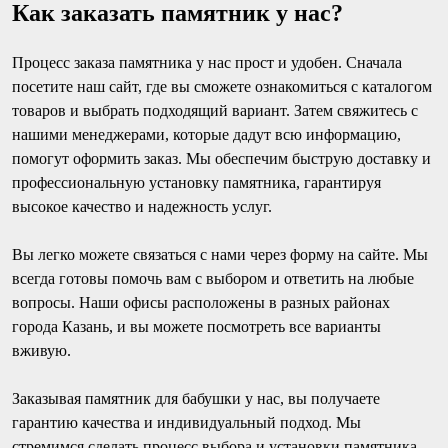
Как заказать памятник у нас?
Процесс заказа памятника у нас прост и удобен. Сначала
посетите наш сайт, где вы сможете ознакомиться с каталогом
товаров и выбрать подходящий вариант. Затем свяжитесь с
нашими менеджерами, которые дадут всю информацию,
помогут оформить заказ. Мы обеспечим быструю доставку и
профессиональную установку памятника, гарантируя
высокое качество и надежность услуг.
Вы легко можете связаться с нами через форму на сайте. Мы
всегда готовы помочь вам с выбором и ответить на любые
вопросы. Наши офисы расположены в разных районах
города Казань, и вы можете посмотреть все варианты
вживую.
Заказывая памятник для бабушки у нас, вы получаете
гарантию качества и индивидуальный подход. Мы
стремимся сделать процесс выбора и установки памятника