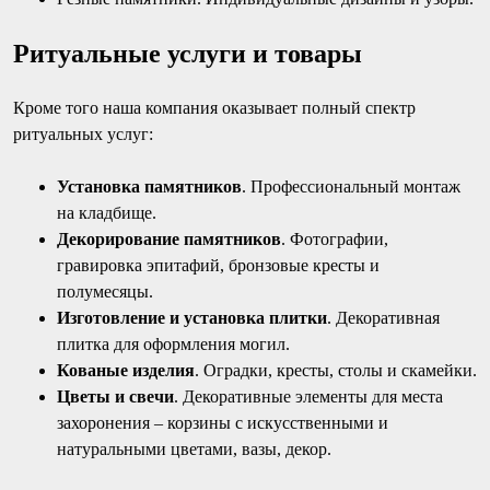
Ритуальные услуги и товары
Кроме того наша компания оказывает полный спектр
ритуальных услуг:
Установка памятников
. Профессиональный монтаж
на кладбище.
Декорирование памятников
. Фотографии,
гравировка эпитафий, бронзовые кресты и
полумесяцы.
Изготовление и установка плитки
. Декоративная
плитка для оформления могил.
Кованые изделия
. Оградки, кресты, столы и скамейки.
Цветы и свечи
. Декоративные элементы для места
захоронения – корзины с искусственными и
натуральными цветами, вазы, декор.