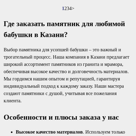
1
2
3
4
>
Где заказать памятник для любимой
бабушки в Казани?
Выбор памятника для усопшей бабушки – это важный и
трогательный процесс. Наша компания в Казани предлагает
широкий ассортимент памятников из гранита и мрамора,
обеспечивая высокое качество и долговечность материалов.
Мы гордимся нашим опытом и репутацией, гарантируя
индивидуальный подход к каждому заказу. Наши мастера
создают памятники с душой, учитывая все пожелания
клиента.
Особенности и плюсы заказа у нас
Высокое качество материалов
. Используем только