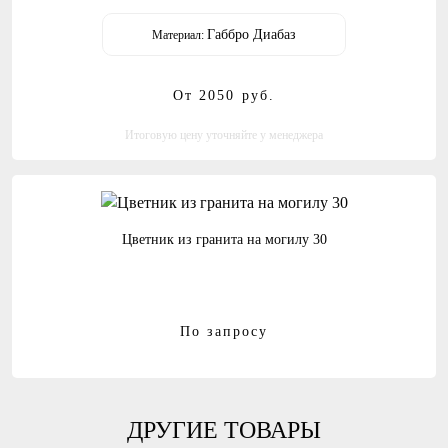
Габбро Диабаз
Материал:
От 2050
руб.
Итоговую цену уточняйте у менеджера
Цветник из гранита на могилу 30
По запросу
ДРУГИЕ ТОВАРЫ