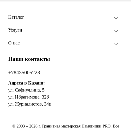
Каталог
Услуги
О нас
Наши контакты
+78435005223
Адреса в Казани:
ул. Сафиуллина, 5
ул. Ибрагимова, 32б
ул. Журналистов, 34и
© 2003 – 2026 г. Гранитная мастерская Памятники PRO. Все