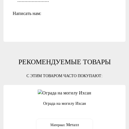
Написать нам:
РЕКОМЕНДУЕМЫЕ ТОВАРЫ
С ЭТИМ ТОВАРОМ ЧАСТО ПОКУПАЮТ:
Ограда на могилу Ихсан
Металл
Материал: