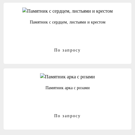
Памятник с сердцем, листьями и крестом
По запросу
Памятник арка с розами
По запросу