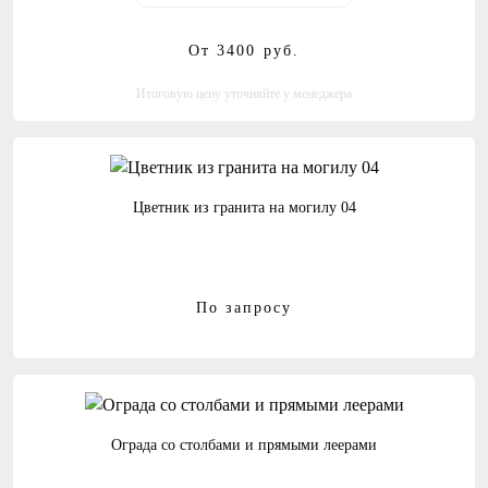
От 3400
руб.
Итоговую цену уточняйте у менеджера
Цветник из гранита на могилу 04
По запросу
Ограда со столбами и прямыми леерами