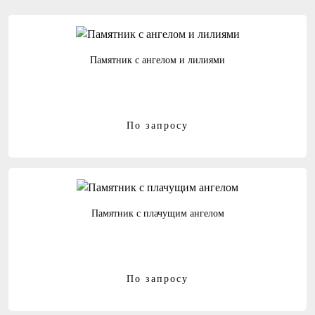
Памятник с ангелом и лилиями
По запросу
Памятник с плачущим ангелом
По запросу