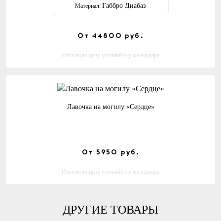
Габбро Диабаз
Материал:
От 44800
руб.
Итоговую цену уточняйте у менеджера
Лавочка на могилу «Сердце»
От 5950
руб.
Итоговую цену уточняйте у менеджера
ДРУГИЕ ТОВАРЫ