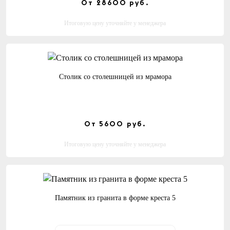
От 28600
руб.
Итоговую цену уточняйте у менеджера
Столик со столешницей из мрамора
От 5600
руб.
Итоговую цену уточняйте у менеджера
Памятник из гранита в форме креста 5