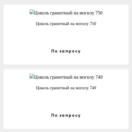
Цоколь гранитный на могилу 750
По запросу
Цоколь гранитный на могилу 749
По запросу