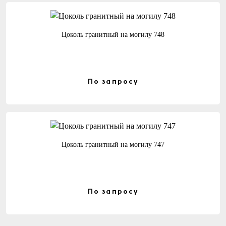
Цоколь гранитный на могилу 748
По запросу
Цоколь гранитный на могилу 747
По запросу