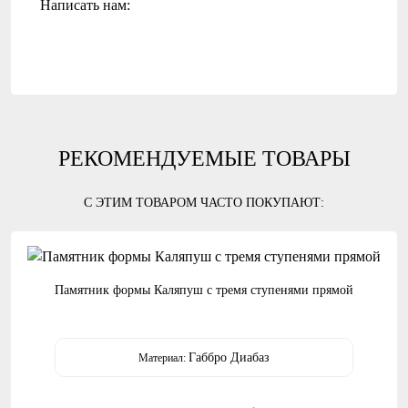
Написать нам:
РЕКОМЕНДУЕМЫЕ ТОВАРЫ
С ЭТИМ ТОВАРОМ ЧАСТО ПОКУПАЮТ:
Памятник формы Каляпуш с тремя ступенями прямой
Габбро Диабаз
Материал: