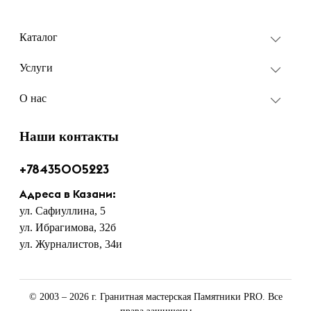
Каталог
Услуги
О нас
Наши контакты
+78435005223
Адреса в Казани:
ул. Сафиуллина, 5
ул. Ибрагимова, 32б
ул. Журналистов, 34и
© 2003 – 2026 г. Гранитная мастерская Памятники PRO. Все