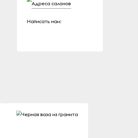
Адреса салонов
Написать нам: