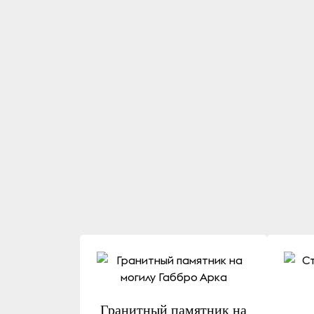
Гранитный памятник на