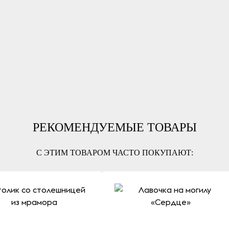
РЕКОМЕНДУЕМЫЕ ТОВАРЫ
С ЭТИМ ТОВАРОМ ЧАСТО ПОКУПАЮТ: