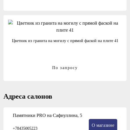
Цветник из гранита на могилу с прямой фаской на плите 41
По запросу
Адреса салонов
Памятники PRO на Сафиуллина, 5
О магазине
+78435005223