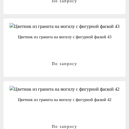
По запросу
Цветник из гранита на могилу с фигурной фаской 43
По запросу
Цветник из гранита на могилу с фигурной фаской 42
По запросу