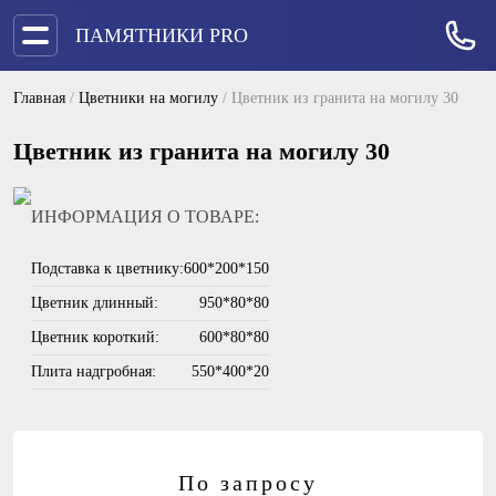
ПАМЯТНИКИ PRO
Главная
/
Цветники на могилу
/
Цветник из гранита на могилу 30
Цветник из гранита на могилу 30
ИНФОРМАЦИЯ О ТОВАРЕ:
Подставка к цветнику:
600*200*150
Цветник длинный:
950*80*80
Цветник короткий:
600*80*80
Плита надгробная:
550*400*20
По запросу