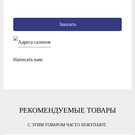
Заказать
Адреса салонов
Написать нам:
РЕКОМЕНДУЕМЫЕ ТОВАРЫ
С ЭТИМ ТОВАРОМ ЧАСТО ПОКУПАЮТ: