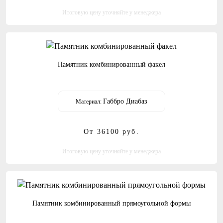
Итоговую цену уточняйте у менеджера
Памятник комбинированный факел
Габбро Диабаз
Материал:
От 36100
руб.
Итоговую цену уточняйте у менеджера
Памятник комбинированный прямоугольной формы