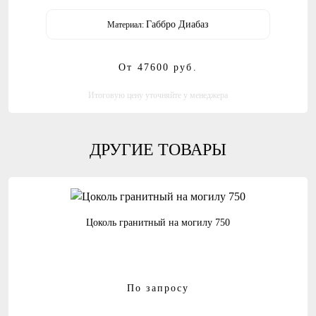
Габбро Диабаз
Материал:
От 47600
руб.
Итоговую цену уточняйте у менеджера
ДРУГИЕ ТОВАРЫ
Цоколь гранитный на могилу 750
По запросу