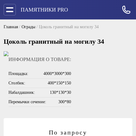
ПАМЯТНИКИ PRO
Главная
/
Ограды
/
Цоколь гранитный на могилу 34
Цоколь гранитный на могилу 34
ИНФОРМАЦИЯ О ТОВАРЕ:
Площадка:
4000*3000*300
Столбик:
400*150*150
Набалдашник:
130*130*30
Перемычки сечение:
300*80
По запросу