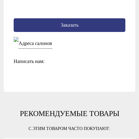
Заказать
Адреса салонов
Написать нам:
РЕКОМЕНДУЕМЫЕ ТОВАРЫ
С ЭТИМ ТОВАРОМ ЧАСТО ПОКУПАЮТ: