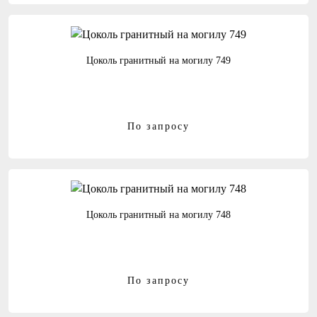
Цоколь гранитный на могилу 749
По запросу
Цоколь гранитный на могилу 748
По запросу