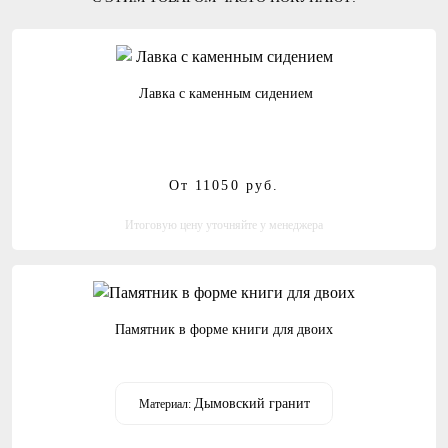
Лавка с каменным сидением
От 11050
руб.
Итоговую цену уточняйте у менеджера
Памятник в форме книги для двоих
Дымовский гранит
Материал: