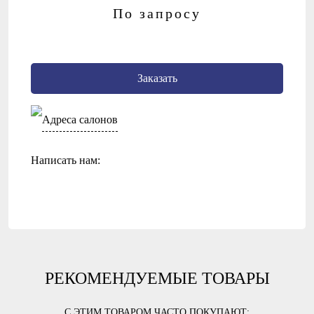
По запросу
Заказать
Адреса салонов
Написать нам:
РЕКОМЕНДУЕМЫЕ ТОВАРЫ
С ЭТИМ ТОВАРОМ ЧАСТО ПОКУПАЮТ: