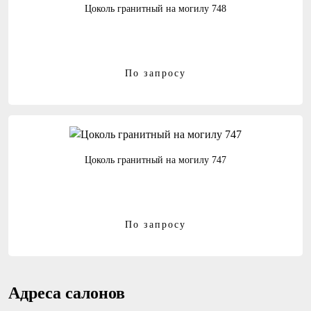
Цоколь гранитный на могилу 748
По запросу
Цоколь гранитный на могилу 747
По запросу
Адреса салонов