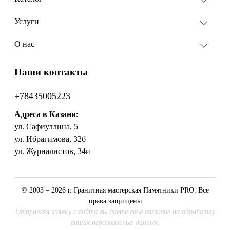
Услуги
О нас
Наши контакты
+78435005223
Адреса в Казани:
ул. Сафиуллина, 5
ул. Ибрагимова, 32б
ул. Журналистов, 34и
© 2003 – 2026 г. Гранитная мастерская Памятники PRO. Все
права защищены
Отправляя заявку с сайта вы даете свое согласие на обработку
ваших персональных данных.