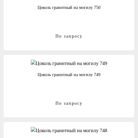
Цоколь гранитный на могилу 750
По запросу
Цоколь гранитный на могилу 749
По запросу