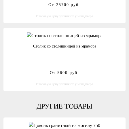
От 25700
руб.
Итоговую цену уточняйте у менеджера
Столик со столешницей из мрамора
От 5600
руб.
Итоговую цену уточняйте у менеджера
ДРУГИЕ ТОВАРЫ