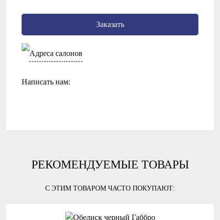
Заказать
Адреса салонов
Написать нам:
РЕКОМЕНДУЕМЫЕ ТОВАРЫ
С ЭТИМ ТОВАРОМ ЧАСТО ПОКУПАЮТ: