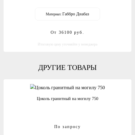
Габбро Диабаз
Материал:
От 36100
руб.
Итоговую цену уточняйте у менеджера
ДРУГИЕ ТОВАРЫ
Цоколь гранитный на могилу 750
По запросу