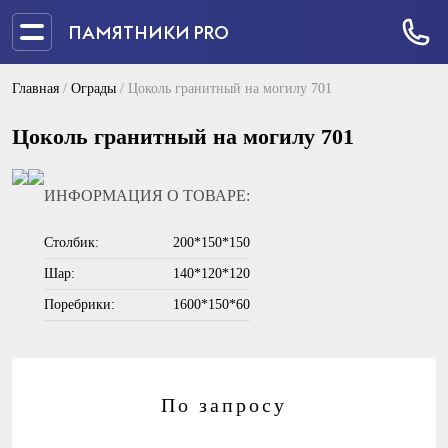
ПАМЯТНИКИ PRO
Главная
/
Ограды
/
Цоколь гранитный на могилу 701
Цоколь гранитный на могилу 701
ИНФОРМАЦИЯ О ТОВАРЕ:
Столбик:
200*150*150
Шар:
140*120*120
Поребрики:
1600*150*60
По запросу