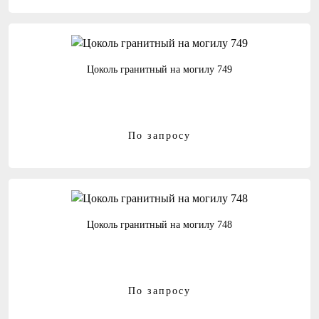
Цоколь гранитный на могилу 749
По запросу
Цоколь гранитный на могилу 748
По запросу