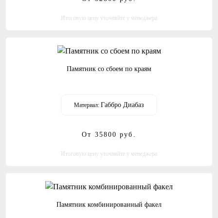
Итоговую цену уточняйте у менеджера
Памятник со сбоем по краям
Габбро Диабаз
Материал:
От 35800
руб.
Итоговую цену уточняйте у менеджера
Памятник комбинированный факел