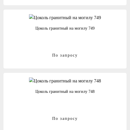
Цоколь гранитный на могилу 749
По запросу
Цоколь гранитный на могилу 748
По запросу