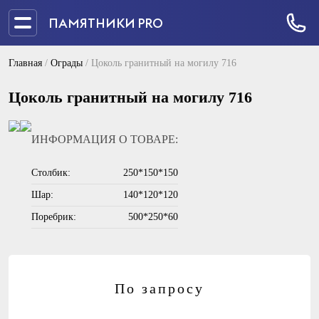
ПАМЯТНИКИ PRO
Главная
/
Ограды
/
Цоколь гранитный на могилу 716
Цоколь гранитный на могилу 716
ИНФОРМАЦИЯ О ТОВАРЕ:
Столбик:
250*150*150
Шар:
140*120*120
Поребрик:
500*250*60
По запросу