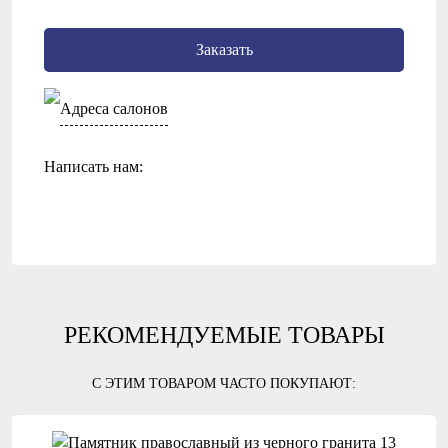
Заказать
Адреса салонов
Написать нам:
РЕКОМЕНДУЕМЫЕ ТОВАРЫ
С ЭТИМ ТОВАРОМ ЧАСТО ПОКУПАЮТ: