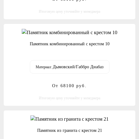
Итоговую цену уточняйте у менеджера
Памятник комбинированный с крестом 10
Дымовский/Габбро Диабаз
Материал:
От 68100
руб.
Итоговую цену уточняйте у менеджера
Памятник из гранита с крестом 21