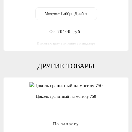
Габбро Диабаз
Материал:
От 70100
руб.
Итоговую цену уточняйте у менеджера
ДРУГИЕ ТОВАРЫ
Цоколь гранитный на могилу 750
По запросу