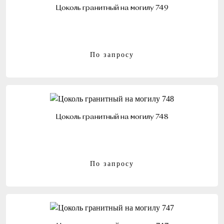
Цоколь гранитный на могилу 749
По запросу
Цоколь гранитный на могилу 748
По запросу