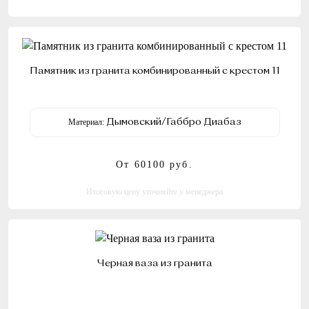
Памятник из гранита комбинированный с крестом 11
Материал:
Дымовский/Габбро Диабаз
От 60100
руб.
Итоговую цену уточняйте у менеджера
Черная ваза из гранита