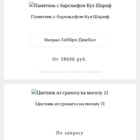
Памятник с барельефом Кул Шариф
Материал:
Габбро Диабаз
От 58600
руб.
Итоговую цену уточняйте у менеджера
Цветник из гранита на могилу 11
По запросу