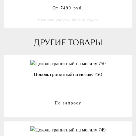
От 7499
руб.
Итоговую цену уточняйте у менеджера
ДРУГИЕ ТОВАРЫ
Цоколь гранитный на могилу 750
По запросу