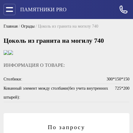
ПАМЯТНИКИ PRO
Главная
/
Ограды
/
Цоколь из гранита на могилу 740
Цоколь из гранита на могилу 740
ИНФОРМАЦИЯ О ТОВАРЕ:
Столбики:
300*150*150
Кованный элемент между столбами(без учета внутренних
725*200
штырей):
По запросу