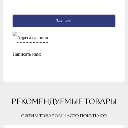
Заказать
Адреса салонов
Написать нам:
РЕКОМЕНДУЕМЫЕ ТОВАРЫ
С ЭТИМ ТОВАРОМ ЧАСТО ПОКУПАЮТ: