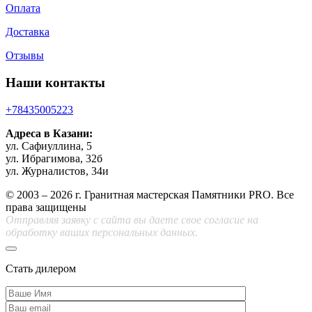
Оплата
Доставка
Отзывы
Наши контакты
+78435005223
Адреса в Казани:
ул. Сафиуллина, 5
ул. Ибрагимова, 32б
ул. Журналистов, 34и
© 2003 – 2026 г. Гранитная мастерская Памятники PRO. Все
права защищены
Отправляя заявку с сайта вы даете свое согласие на
обработку ваших персональных данных.
Стать дилером