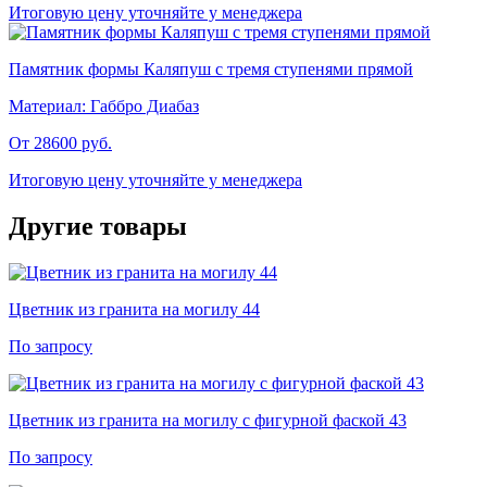
Итоговую цену уточняйте у менеджера
Памятник формы Каляпуш с тремя ступенями прямой
Материал:
Габбро Диабаз
От 28600
руб.
Итоговую цену уточняйте у менеджера
Другие товары
Цветник из гранита на могилу 44
По запросу
Цветник из гранита на могилу с фигурной фаской 43
По запросу