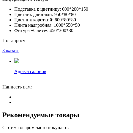
Подставка к цветнику:
600*200*150
Цветник длинный:
950*80*80
Цветник короткий:
600*80*80
Плита надгробная:
1000*550*50
Фигура «Слеза»:
450*300*30
По запросу
Заказать
Адреса салонов
Написать нам:
Рекомендуемые товары
С этим товаром часто покупают: