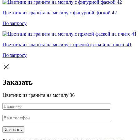
Цветник из гранита на могилу с фигурной фаской 42
По запросу
Цветник из гранита на могилу с прямой фаской на плите 41
По запросу
Заказать
Цветник из гранита на могилу 36
Заказать