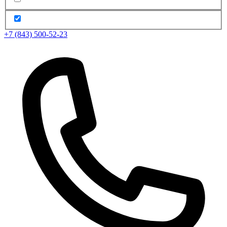
+7 (843) 500-52-23