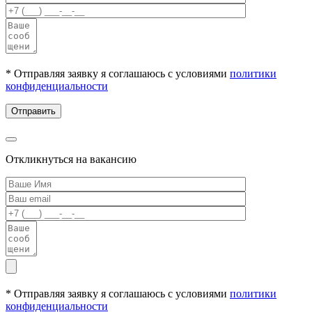
* Отправляя заявку я соглашаюсь с условиями
политики
конфиденциальности
Откликнуться на вакансию
* Отправляя заявку я соглашаюсь с условиями
политики
конфиденциальности