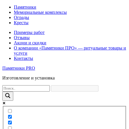
Памятники
Мемориальные комплексы
Ограды
Кресты
Примеры работ
Отзывы
Акции и скидки
О компании «Памятники ПРО» — ритуальные товары и
услуги
Контакты
Памятники PRO
Изготовление и установка