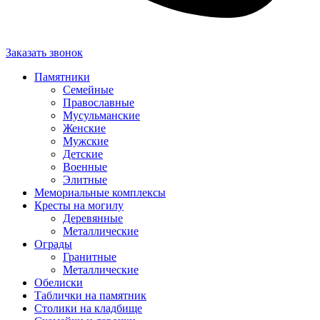
Заказать звонок
Памятники
Семейные
Православные
Мусульманские
Женские
Мужские
Детские
Военные
Элитные
Мемориальные комплексы
Кресты на могилу
Деревянные
Металлические
Ограды
Гранитные
Металлические
Обелиски
Таблички на памятник
Столики на кладбище