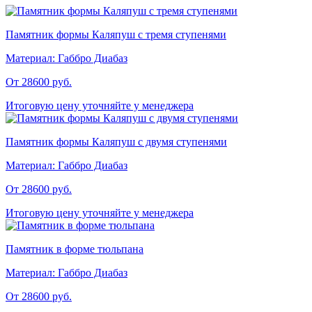
Памятник формы Каляпуш с тремя ступенями
Материал:
Габбро Диабаз
От 28600
руб.
Итоговую цену уточняйте у менеджера
Памятник формы Каляпуш с двумя ступенями
Материал:
Габбро Диабаз
От 28600
руб.
Итоговую цену уточняйте у менеджера
Памятник в форме тюльпана
Материал:
Габбро Диабаз
От 28600
руб.