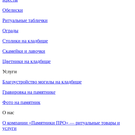
Обелиски
Ритуальные таблички
Ограды
Столики на кладбище
Скамейки и лавочки
Цветники на кладбище
Услуги
Благоустройство могилы на кладбище
Гравировка на памятнике
Фото на памятник
О нас
О компании «Памятники ПРО» — ритуальные товары и
услуги