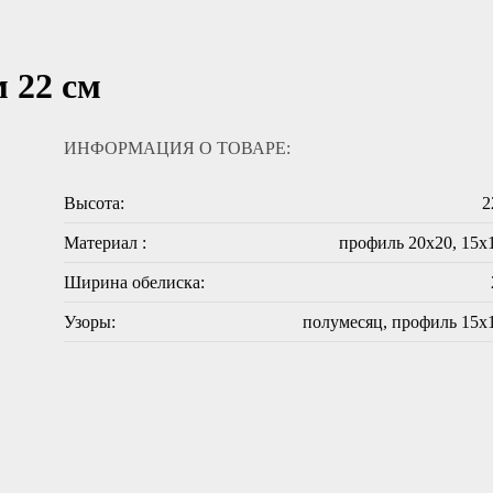
 22 см
ИНФОРМАЦИЯ О ТОВАРЕ:
Высота:
2
Материал :
профиль 20х20, 15х
Ширина обелиска:
Узоры:
полумесяц, профиль 15х