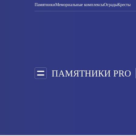
Памятники
Мемориальные комплексы
Ограды
Кресты
ПАМЯТНИКИ PRO