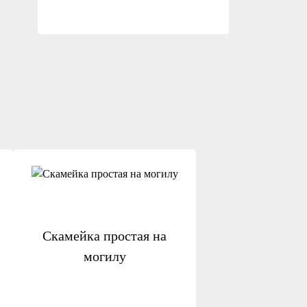
Скамейка простая на
могилу