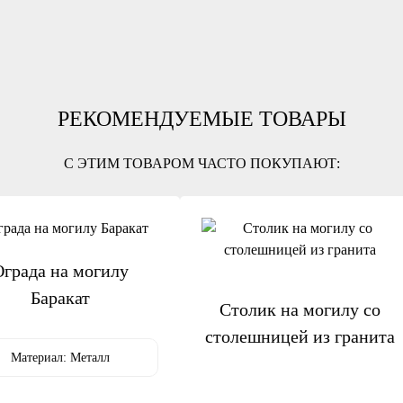
РЕКОМЕНДУЕМЫЕ ТОВАРЫ
С ЭТИМ ТОВАРОМ ЧАСТО ПОКУПАЮТ:
града на могилу
Баракат
Столик на могилу со
столешницей из гранита
Материал:
Металл