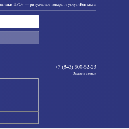
ятники ПРО» — ритуальные товары и услуги
Контакты
+7 (843) 500-52-23
Заказать звонок