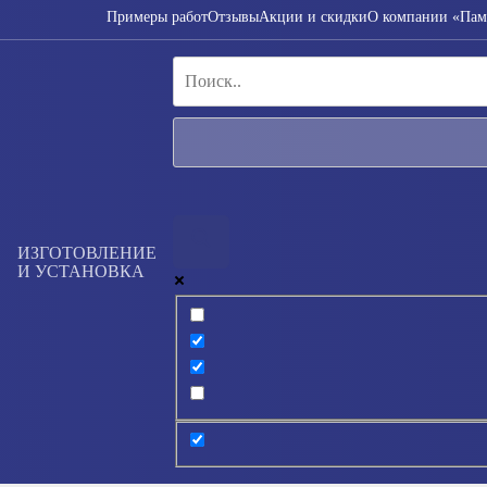
Примеры работ
Отзывы
Акции и скидки
О компании «Пам
ИЗГОТОВЛЕНИЕ
И УСТАНОВКА