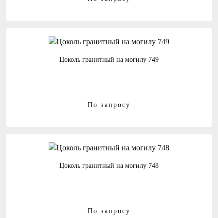
Цоколь гранитный на могилу 749
По запросу
Цоколь гранитный на могилу 748
По запросу