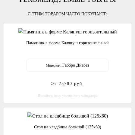
С ЭТИМ ТОВАРОМ ЧАСТО ПОКУПАЮТ:
Памятник в форме Каляпуш горизонтальный
Габбро Диабаз
Материал:
От 25700
руб.
Итоговую цену уточняйте у менеджера
Стол на кладбище большой (125х60)