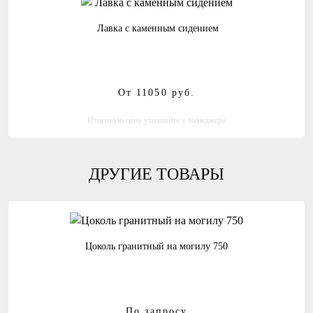
Лавка с каменным сидением
От 11050
руб.
Итоговую цену уточняйте у менеджера
ДРУГИЕ ТОВАРЫ
Цоколь гранитный на могилу 750
По запросу