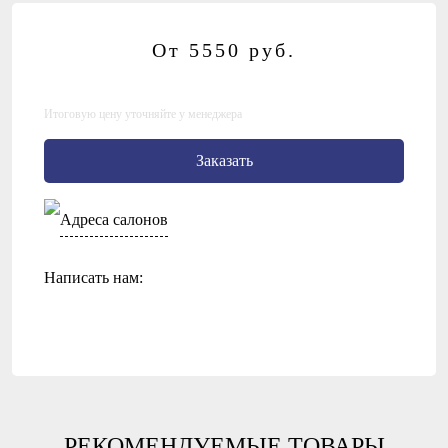
От 5550
руб.
Итоговую цену уточняйте у менеджера
Заказать
Адреса салонов
Написать нам:
РЕКОМЕНДУЕМЫЕ ТОВАРЫ