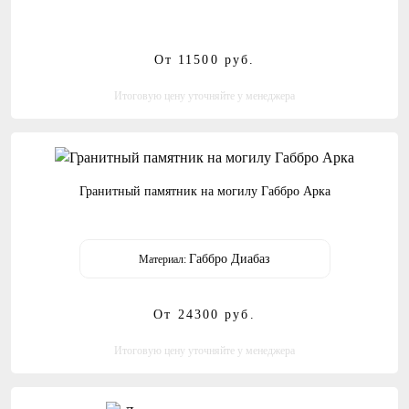
От 11500
руб.
Итоговую цену уточняйте у менеджера
Гранитный памятник на могилу Габбро Арка
Габбро Диабаз
Материал:
От 24300
руб.
Итоговую цену уточняйте у менеджера