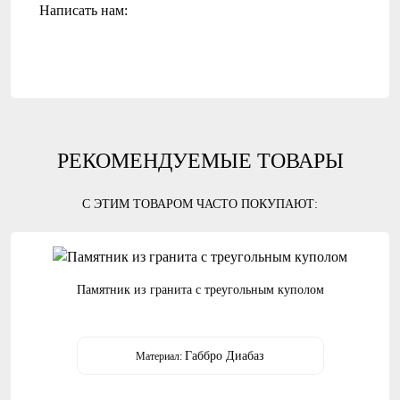
Написать нам:
РЕКОМЕНДУЕМЫЕ ТОВАРЫ
С ЭТИМ ТОВАРОМ ЧАСТО ПОКУПАЮТ:
Памятник из гранита с треугольным куполом
Габбро Диабаз
Материал: