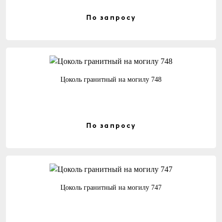
По запросу
Цоколь гранитный на могилу 748
По запросу
Цоколь гранитный на могилу 747