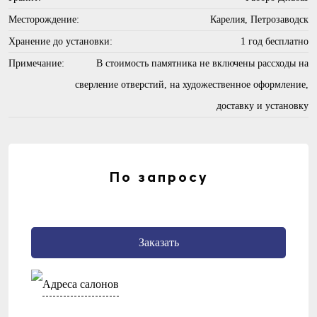
Месторождение:
Карелия, Петрозаводск
Хранение до установки:
1 год бесплатно
Примечание:
В стоимость памятника не включены рассходы на
сверление отверстий, на художественное оформление,
доставку и установку
По запросу
Заказать
Адреса салонов