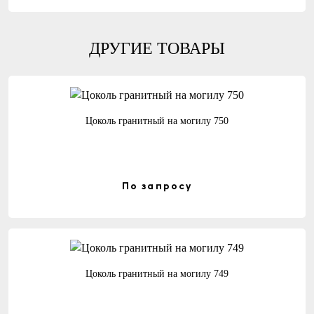
ДРУГИЕ ТОВАРЫ
Цоколь гранитный на могилу 750
По запросу
Цоколь гранитный на могилу 749