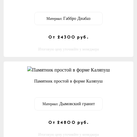
Габбро Диабаз
Материал:
От 24300
руб.
Итоговую цену уточняйте у менеджера
Памятник простой в форме Каляпуш
Дымовский гранит
Материал:
От 24800
руб.
Итоговую цену уточняйте у менеджера