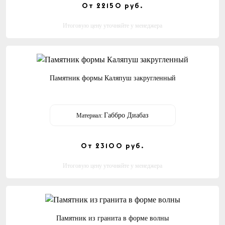
От 22150
руб.
Итоговую цену уточняйте у менеджера
Памятник формы Каляпуш закругленный
Габбро Диабаз
Материал:
От 23100
руб.
Итоговую цену уточняйте у менеджера
Памятник из гранита в форме волны