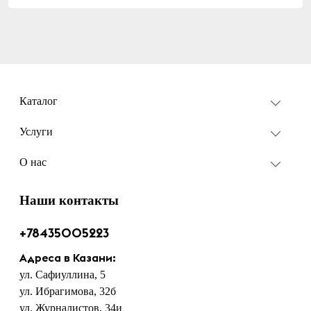
Каталог
Услуги
О нас
Наши контакты
+78435005223
Адреса в Казани:
ул. Сафиуллина, 5
ул. Ибрагимова, 32б
ул. Журналистов, 34и