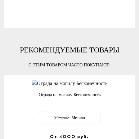
РЕКОМЕНДУЕМЫЕ ТОВАРЫ
С ЭТИМ ТОВАРОМ ЧАСТО ПОКУПАЮТ:
Ограда на могилу Бесконечность
Металл
Материал:
От 4000
руб.