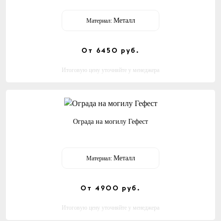
Металл
Материал:
От 6450
руб.
Итоговую цену уточняйте у менеджера
Ограда на могилу Гефест
Металл
Материал:
От 4900
руб.
Итоговую цену уточняйте у менеджера