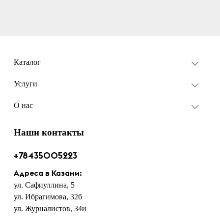
Каталог
Услуги
О нас
Наши контакты
+78435005223
Адреса в Казани:
ул. Сафиуллина, 5
ул. Ибрагимова, 32б
ул. Журналистов, 34и