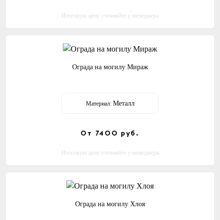
Итоговую цену уточняйте у менеджера
Ограда на могилу Мираж
Металл
Материал:
От 7400
руб.
Итоговую цену уточняйте у менеджера
Ограда на могилу Хлоя