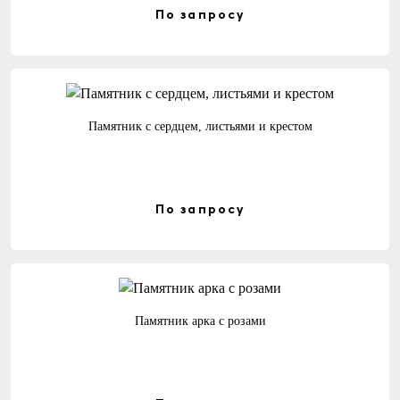
По запросу
Памятник с сердцем, листьями и крестом
По запросу
Памятник арка с розами