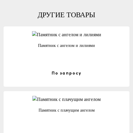
ДРУГИЕ ТОВАРЫ
Памятник с ангелом и лилиями
По запросу
Памятник с плачущим ангелом