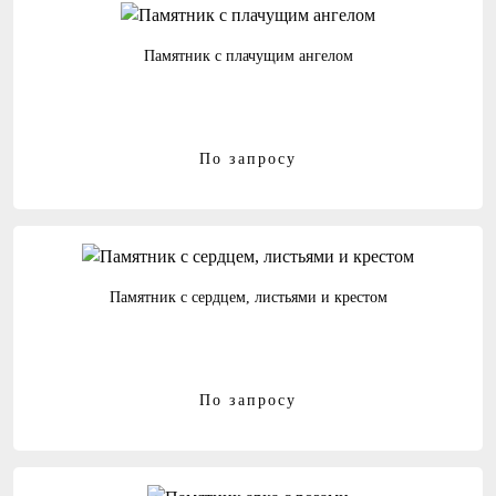
Памятник с плачущим ангелом
По запросу
Памятник с сердцем, листьями и крестом
По запросу