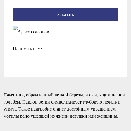
Заказать
Адреса салонов
Написать нам:
Памятник, обрамленный веткой березы, и с сидящим на ней
голубем. Наклон ветки символизирует глубокую печаль и
утрату. Такое надгробие станет достойным украшением
могилы рано ушедшей из жизни девушки или женщины.