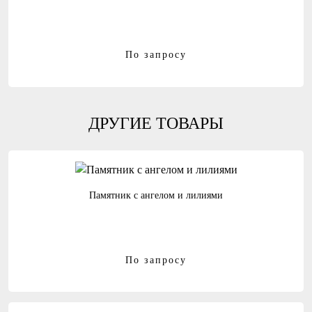
По запросу
ДРУГИЕ ТОВАРЫ
Памятник с ангелом и лилиями
По запросу