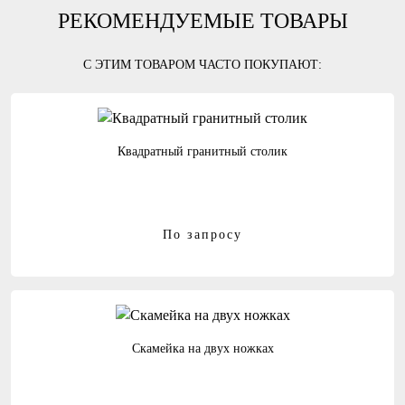
РЕКОМЕНДУЕМЫЕ ТОВАРЫ
С ЭТИМ ТОВАРОМ ЧАСТО ПОКУПАЮТ:
Квадратный гранитный столик
По запросу
Скамейка на двух ножках