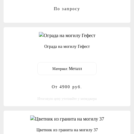
По запросу
Ограда на могилу Гефест
Металл
Материал:
От 4900
руб.
Итоговую цену уточняйте у менеджера
Цветник из гранита на могилу 37