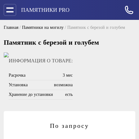
ПАМЯТНИКИ PRO
Главная
/
Памятники на могилу
/
Памятник с березой и голубем
Памятник с березой и голубем
ИНФОРМАЦИЯ О ТОВАРЕ:
Расрочка
3 мес
Установка
возможна
Хранение до установки
есть
По запросу