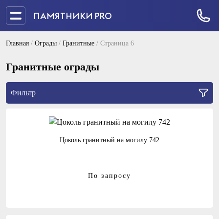
ПАМЯТНИКИ PRO
Главная
/
Ограды
/
Гранитные
/
Страница 6
Гранитные ограды
Фильтр
Цоколь гранитный на могилу 742
По запросу