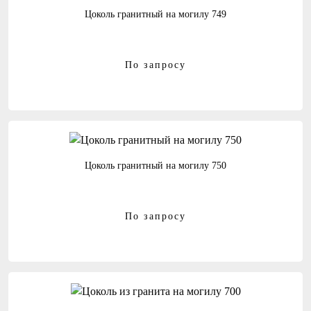
Цоколь гранитный на могилу 749
По запросу
Цоколь гранитный на могилу 750
По запросу