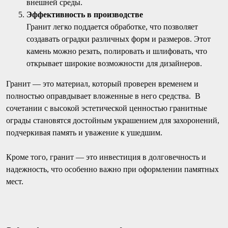
внешней среды.
Эффективность в производстве
Гранит легко поддается обработке, что позволяет
создавать оградки различных форм и размеров. Этот
камень можно резать, полировать и шлифовать, что
открывает широкие возможности для дизайнеров.
Гранит — это материал, который проверен временем и
полностью оправдывает вложенные в него средства. В
сочетании с высокой эстетической ценностью гранитные
ограды становятся достойным украшением для захоронений,
подчеркивая память и уважение к ушедшим.
Кроме того, гранит — это инвестиция в долговечность и
надежность, что особенно важно при оформлении памятных
мест.