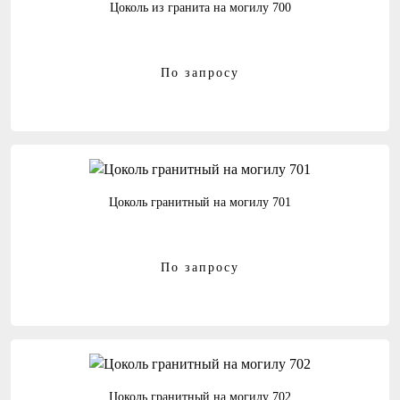
Цоколь из гранита на могилу 700
По запросу
Цоколь гранитный на могилу 701
По запросу
Цоколь гранитный на могилу 702