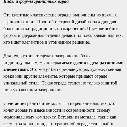
Виды и формы гранитных оград
Стандартные классические ограды выполнены из прямых
гранитных плит. Простой и строгий дизайн подходит для
большинства традиционных захоронений. Прямолинейные
формы и сдержанная отделка делают их идеальными для тех,
кто ищет элегантное и утонченное решение.
Для тех, кто хочет сделать захоронение более
индивидуальным, мы предлагаем
изделия с декоративными
элементами
. Это могут быть резные узоры, художественная
ковка или другие элементы, которые придают ограде
уникальный стиль. Такая ограда станет не только защитой,
но и украшением захоронения.
Сочетание гранита и металла — это решение для тех, кто
хочет добавить изысканности и современности своему
мемориальному комплексу. Вставки из металла, такие как
элементы ковки, придают гранитной ограде стильный и