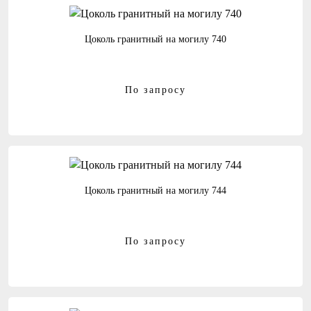
Цоколь гранитный на могилу 740
По запросу
Цоколь гранитный на могилу 744
По запросу