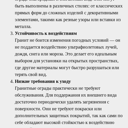
быть выполнены в различных стилях: от классических
прямых форм до сложных изделий с декоративными
элементами, такими как резные узоры или вставки из
металла.
Устойчивость к воздействиям
Гранит не боится изменения погодных условий — он
не поддается воздействию ультрафиолетовых лучей,
дождя, снега или мороза. Это делает его идеальным
выбором для установки на открытых пространствах,
где другие материалы могут быстро разрушаться или
терять свой вид.
Низкие требования к уходу
Гранитные ограды практически не требуют
обслуживания. Для поддержания их внешнего вида
достаточно периодически удалять загрязнения с
поверхности. Они не требуют покраски или
дополнительных защитных покрытий, так как сами по
себе обладают высокой стойкостью к воздействию