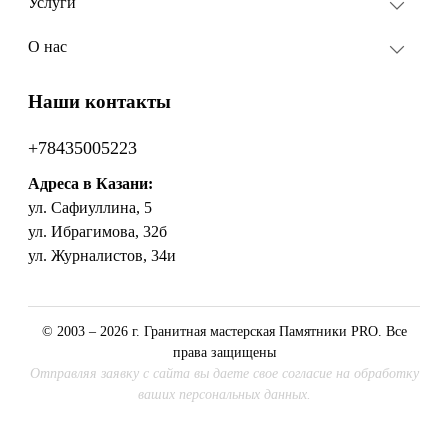
Услуги
О нас
Наши контакты
+78435005223
Адреса в Казани:
ул. Сафиуллина, 5
ул. Ибрагимова, 32б
ул. Журналистов, 34и
© 2003 – 2026 г. Гранитная мастерская Памятники PRO. Все
права защищены
Отправляя заявку с сайта вы даете свое согласие на обработку
ваших персональных данных.