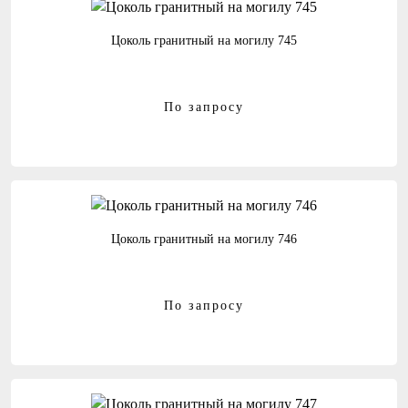
Цоколь гранитный на могилу 745
По запросу
Цоколь гранитный на могилу 746
По запросу