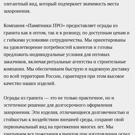
элегантный вид, который подчеркнет значимость места
захоронения.
Компания «Памятники ПРО» предоставляет ограды из
гранита как в оптом, так и в розницу, по доступным ценам и
с гибкими условиями сотрудничества. Мы ориентированы
на удовлетворение потребностей клиентов и готовы
предложить индивидуальные условия для оптовых
заказчиков, включая ритуальные агентства и строительные
компании. Мы обеспечиваем быструю и надежную доставку
по всей территории России, гарантируя при этом высокое
качество наших изделий.
Ограды из гранита — это не только практичное, но и
эстетичное решение для долгосрочного оформления
захоронения. Эти изделия, отличающиеся долговечностью и
стойкостью к воздействию внешней среды, сохранят свой
первоначальный вид на протяжении многих лет. Мы
учитываем все пожелания клиентов при изготовлении оград,