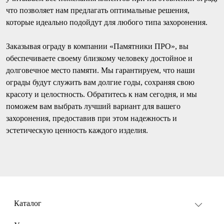
что позволяет нам предлагать оптимальные решения,
которые идеально подойдут для любого типа захоронения.
Заказывая ограду в компании «Памятники ПРО», вы
обеспечиваете своему близкому человеку достойное и
долговечное место памяти. Мы гарантируем, что наши
ограды будут служить вам долгие годы, сохраняя свою
красоту и целостность. Обратитесь к нам сегодня, и мы
поможем вам выбрать лучший вариант для вашего
захоронения, предоставив при этом надежность и
эстетическую ценность каждого изделия.
Каталог