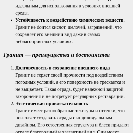
идеальным для использования в условиях внешней
среды.
Устойчивость к воздействию химических веществ.
Гранит не боится кислот, щелочей, загрязнений, что
сохраняет его внешний вид даже в самых
неблагоприятных условиях.
Гранит — преимущества и достоинства
Долговечность и сохранение внешнего вида
Гранит не теряет своей прочности под воздействием
погодных условий, а его поверхность не трескается и
не выцветает. Такая ограда, будет надежной защитой
захоронения и не потребует регулярных реставраций.
Эстетическая привлекательность
Гранит имеет разнообразные текстуры и оттенки, что
позволяет создавать ограды с индивидуальным
дизайном. Его естественная структура и блеск придают
ограде благородный и элегантный вид. Они могут