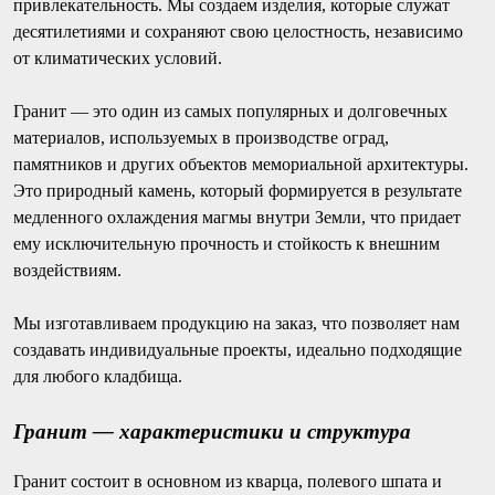
привлекательность. Мы создаем изделия, которые служат
десятилетиями и сохраняют свою целостность, независимо
от климатических условий.
Гранит — это один из самых популярных и долговечных
материалов, используемых в производстве оград,
памятников и других объектов мемориальной архитектуры.
Это природный камень, который формируется в результате
медленного охлаждения магмы внутри Земли, что придает
ему исключительную прочность и стойкость к внешним
воздействиям.
Мы изготавливаем продукцию на заказ, что позволяет нам
создавать индивидуальные проекты, идеально подходящие
для любого кладбища.
Гранит — характеристики и структура
Гранит состоит в основном из кварца, полевого шпата и