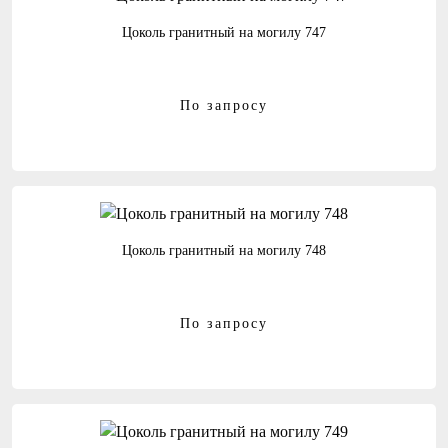
Цоколь гранитный на могилу 747
По запросу
Цоколь гранитный на могилу 748
По запросу