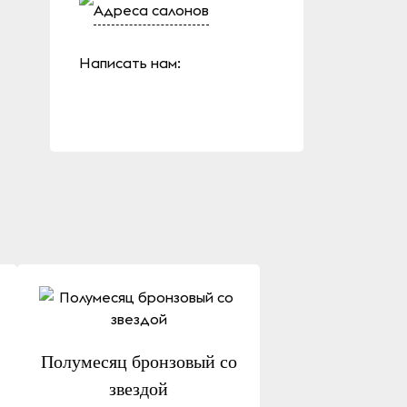
Адреса салонов
Написать нам:
Полумесяц бронзовый со
звездой