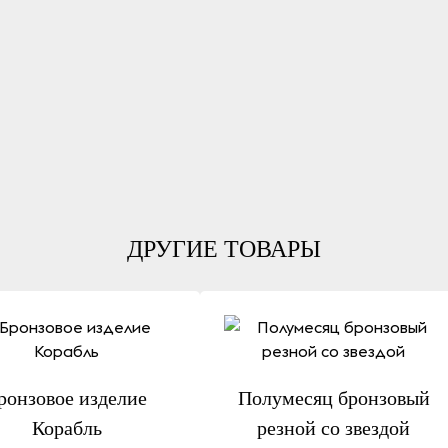
ДРУГИЕ ТОВАРЫ
ронзовое изделие
Полумесяц бронзовый
Корабль
резной со звездой