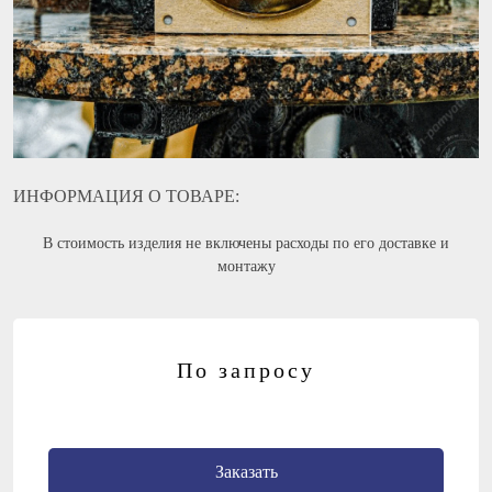
ИНФОРМАЦИЯ О ТОВАРЕ:
В стоимость изделия не включены расходы по его доставке и
монтажу
По запросу
Заказать