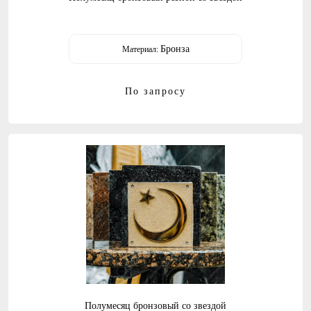
Бронза
Материал:
По запросу
Полумесяц бронзовый со звездой