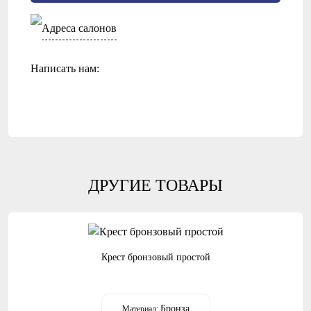
Адреса салонов
Написать нам:
ДРУГИЕ ТОВАРЫ
Крест бронзовый простой
Бронза
Материал: