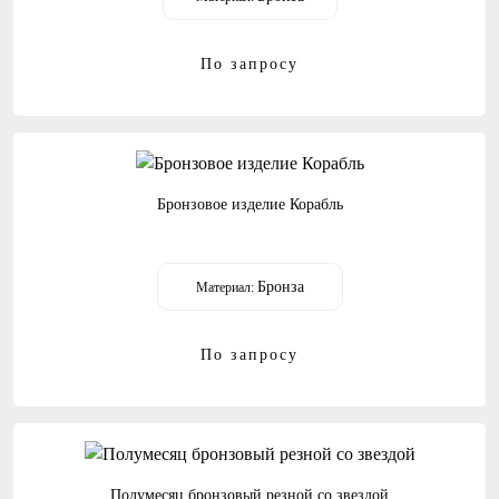
По запросу
Бронзовое изделие Корабль
Бронза
Материал:
По запросу
Полумесяц бронзовый резной со звездой