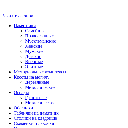
Заказать звонок
Памятники
Семейные
Православные
Мусульманские
Женские
Мужские
Детские
Военные
Элитные
Мемориальные комплексы
Кресты на могилу
Деревянные
Металлические
Ограды
Гранитные
Металлические
Обелиски
Таблички на памятник
Столики на кладбище
Скамейки и лавочки