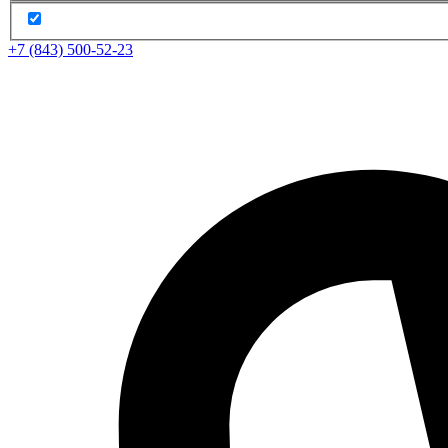
+7 (843) 500-52-23