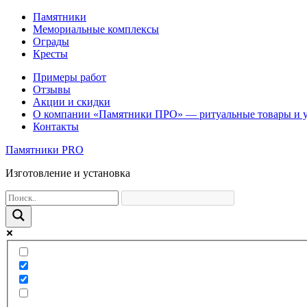
Памятники
Мемориальные комплексы
Ограды
Кресты
Примеры работ
Отзывы
Акции и скидки
О компании «Памятники ПРО» — ритуальные товары и 
Контакты
Памятники PRO
Изготовление и установка