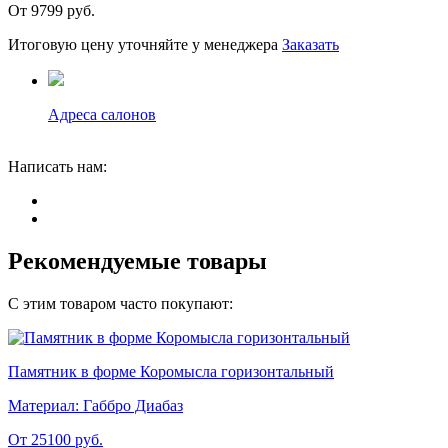
От 9799
руб.
Итоговую цену уточняйте у менеджера
Заказать
Адреса салонов
Написать нам:
Рекомендуемые товары
С этим товаром часто покупают:
Памятник в форме Коромысла горизонтальный
Материал:
Габбро Диабаз
От 25100
руб.