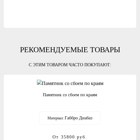
РЕКОМЕНДУЕМЫЕ ТОВАРЫ
С ЭТИМ ТОВАРОМ ЧАСТО ПОКУПАЮТ:
Памятник со сбоем по краям
Габбро Диабаз
Материал:
От 35800
руб.