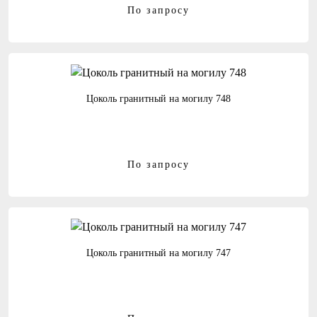
По запросу
Цоколь гранитный на могилу 748
По запросу
Цоколь гранитный на могилу 747