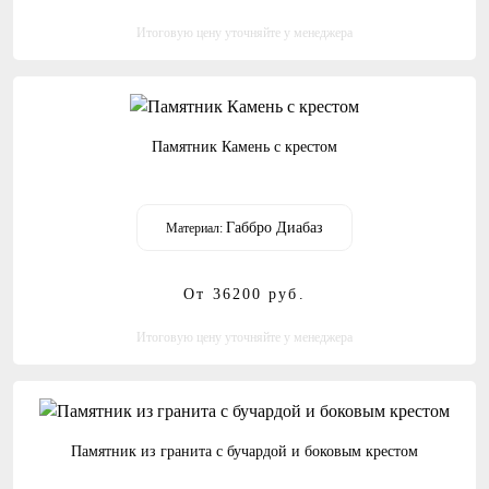
Итоговую цену уточняйте у менеджера
Памятник Камень с крестом
Габбро Диабаз
Материал:
От 36200
руб.
Итоговую цену уточняйте у менеджера
Памятник из гранита с бучардой и боковым крестом