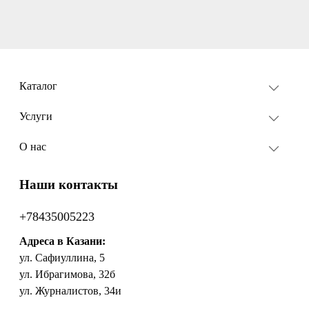
Каталог
Услуги
О нас
Наши контакты
+78435005223
Адреса в Казани:
ул. Сафиуллина, 5
ул. Ибрагимова, 32б
ул. Журналистов, 34и