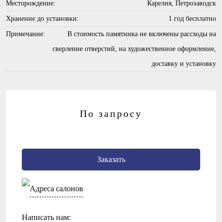
Месторождение:
Карелия, Петрозаводск
Хранение до установки:
1 год бесплатно
Примечание:
В стоимость памятника не включены рассходы на
сверление отверстий, на художественное оформление,
доставку и установку
По запросу
Заказать
Адреса салонов
Написать нам: