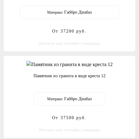
Габбро Диабаз
Материал:
От 37200
руб.
Итоговую цену уточняйте у менеджера
Памятник из гранита в виде креста 12
Габбро Диабаз
Материал:
От 37500
руб.
Итоговую цену уточняйте у менеджера