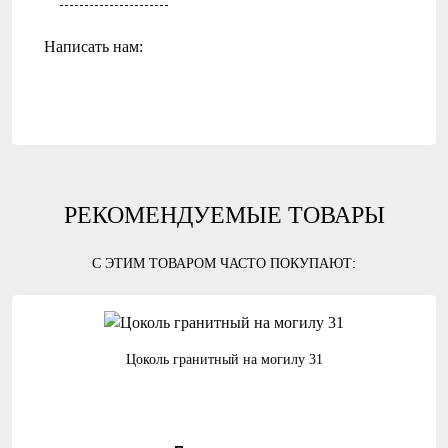
Написать нам:
РЕКОМЕНДУЕМЫЕ ТОВАРЫ
С ЭТИМ ТОВАРОМ ЧАСТО ПОКУПАЮТ:
Цоколь гранитный на могилу 31