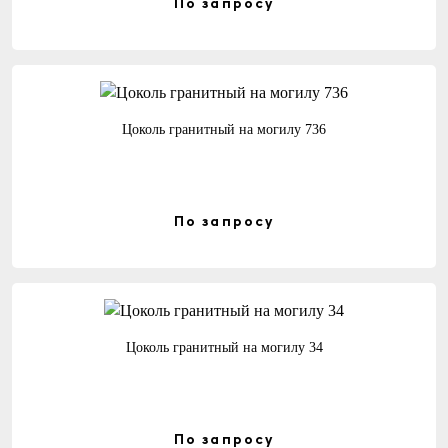
По запросу
Цоколь гранитный на могилу 736
По запросу
Цоколь гранитный на могилу 34
По запросу