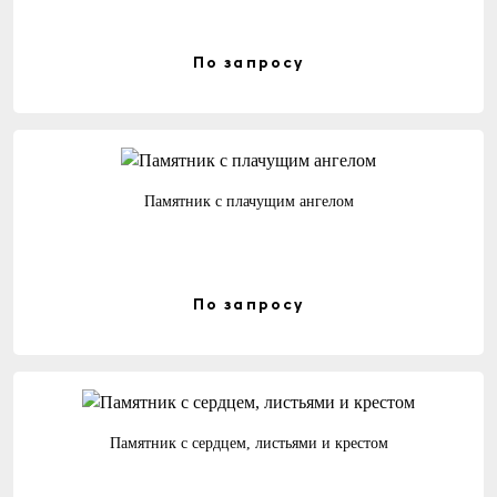
По запросу
Памятник с плачущим ангелом
По запросу
Памятник с сердцем, листьями и крестом