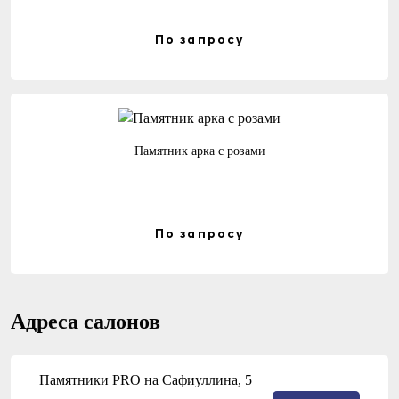
По запросу
Памятник арка с розами
По запросу
Адреса салонов
Памятники PRO на Сафиуллина, 5