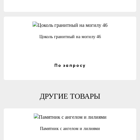
Цоколь гранитный на могилу 46
По запросу
ДРУГИЕ ТОВАРЫ
Памятник с ангелом и лилиями